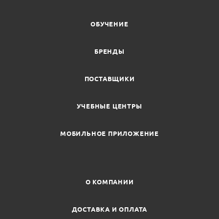
ОБУЧЕНИЕ
БРЕНДЫ
ПОСТАВЩИКИ
УЧЕБНЫЕ ЦЕНТРЫ
МОБИЛЬНОЕ ПРИЛОЖЕНИЕ
О КОМПАНИИ
ДОСТАВКА И ОПЛАТА