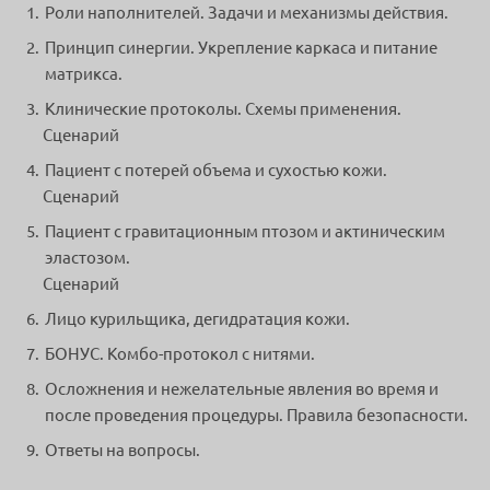
Роли наполнителей. Задачи и механизмы действия.
Принцип синергии. Укрепление каркаса и питание
матрикса.
Клинические протоколы. Схемы применения.
Сценарий
Пациент с потерей объема и сухостью кожи.
Сценарий
Пациент с гравитационным птозом и актиническим
эластозом.
Сценарий
Лицо курильщика, дегидратация кожи.
БОНУС. Комбо-протокол с нитями.
Осложнения и нежелательные явления во время и
после проведения процедуры. Правила безопасности.
Ответы на вопросы.