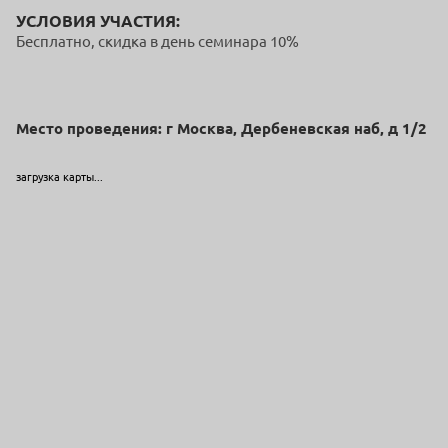
УСЛОВИЯ УЧАСТИЯ:
Бесплатно, скидка в день семинара 10%
Место проведения: г Москва, Дербеневская наб, д 1/2
загрузка карты...