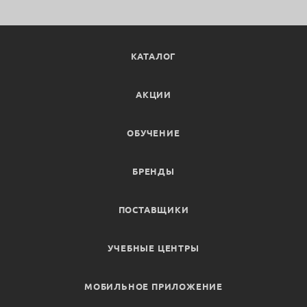
КАТАЛОГ
АКЦИИ
ОБУЧЕНИЕ
БРЕНДЫ
ПОСТАВЩИКИ
УЧЕБНЫЕ ЦЕНТРЫ
МОБИЛЬНОЕ ПРИЛОЖЕНИЕ