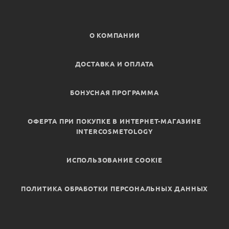
О КОМПАНИИ
ДОСТАВКА И ОПЛАТА
БОНУСНАЯ ПРОГРАММА
ОФЕРТА ПРИ ПОКУПКЕ В ИНТЕРНЕТ-МАГАЗИНЕ
INTERCOSMETOLOGY
ИСПОЛЬЗОВАНИЕ COOKIE
ПОЛИТИКА ОБРАБОТКИ ПЕРСОНАЛЬНЫХ ДАННЫХ