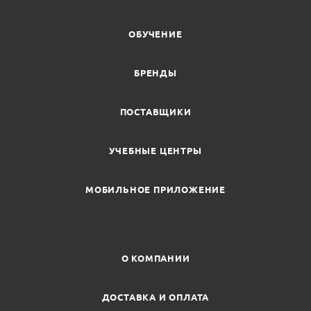
ОБУЧЕНИЕ
БРЕНДЫ
ПОСТАВЩИКИ
УЧЕБНЫЕ ЦЕНТРЫ
МОБИЛЬНОЕ ПРИЛОЖЕНИЕ
О КОМПАНИИ
ДОСТАВКА И ОПЛАТА