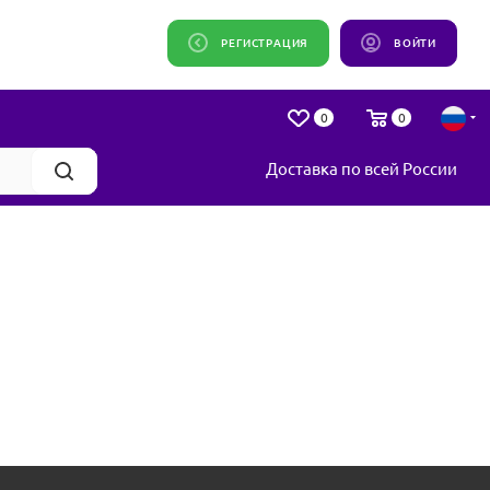
РЕГИСТРАЦИЯ
ВОЙТИ
0
0
Доставка по всей России