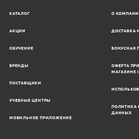
КАТАЛОГ
О КОМПАН
АКЦИИ
ДОСТАВКА 
ОБУЧЕНИЕ
БОНУСНАЯ 
БРЕНДЫ
ОФЕРТА ПРИ
МАГАЗИНЕ 
ПОСТАВЩИКИ
ИСПОЛЬЗОВ
УЧЕБНЫЕ ЦЕНТРЫ
ПОЛИТИКА 
ДАННЫХ
МОБИЛЬНОЕ ПРИЛОЖЕНИЕ