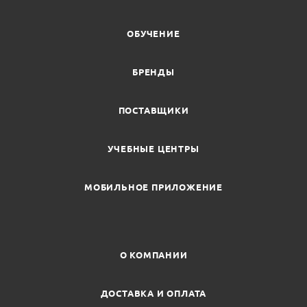
ОБУЧЕНИЕ
БРЕНДЫ
ПОСТАВЩИКИ
УЧЕБНЫЕ ЦЕНТРЫ
МОБИЛЬНОЕ ПРИЛОЖЕНИЕ
О КОМПАНИИ
ДОСТАВКА И ОПЛАТА