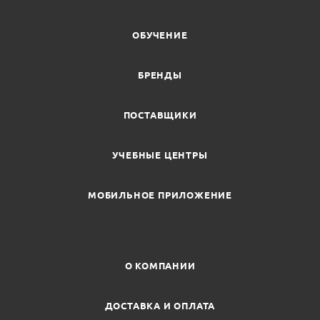
ОБУЧЕНИЕ
БРЕНДЫ
ПОСТАВЩИКИ
УЧЕБНЫЕ ЦЕНТРЫ
МОБИЛЬНОЕ ПРИЛОЖЕНИЕ
О КОМПАНИИ
ДОСТАВКА И ОПЛАТА