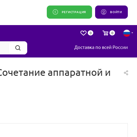
РЕГИСТРАЦИЯ
ВОЙТИ
0
0
Доставка по всей России
очетание аппаратной и