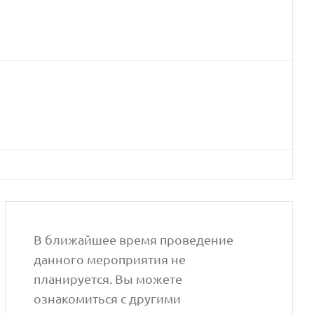
В ближайшее время проведение
данного мероприятия не
планируется. Вы можете
ознакомиться с другими