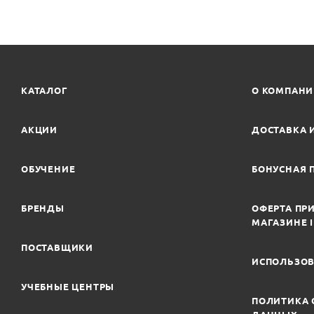
КАТАЛОГ
О КОМПАН
АКЦИИ
ДОСТАВКА 
ОБУЧЕНИЕ
БОНУСНАЯ 
БРЕНДЫ
ОФЕРТА ПРИ
МАГАЗИНЕ 
ПОСТАВЩИКИ
ИСПОЛЬЗОВ
УЧЕБНЫЕ ЦЕНТРЫ
ПОЛИТИКА 