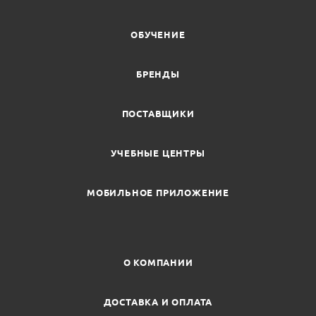
ОБУЧЕНИЕ
БРЕНДЫ
ПОСТАВЩИКИ
УЧЕБНЫЕ ЦЕНТРЫ
МОБИЛЬНОЕ ПРИЛОЖЕНИЕ
О КОМПАНИИ
ДОСТАВКА И ОПЛАТА