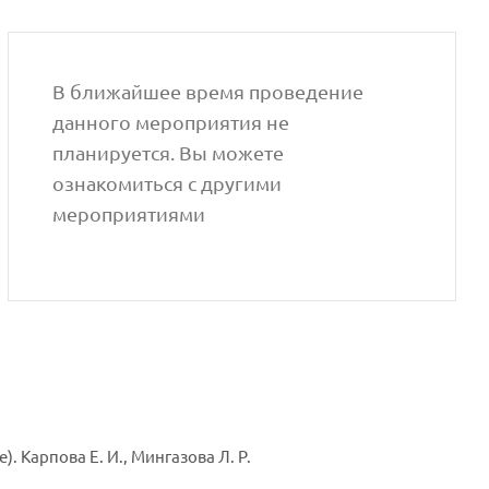
В ближайшее время проведение
данного мероприятия не
планируется. Вы можете
ознакомиться с другими
мероприятиями
 Карпова Е. И., Мингазова Л. Р.