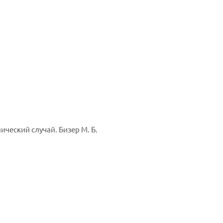
еский случай. Бизер М. Б.