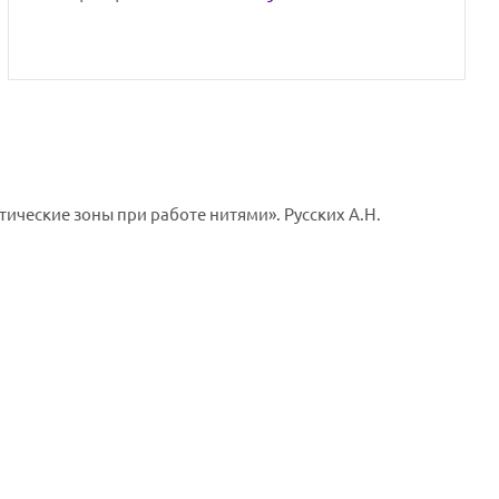
ческие зоны при работе нитями». Русских А.Н.