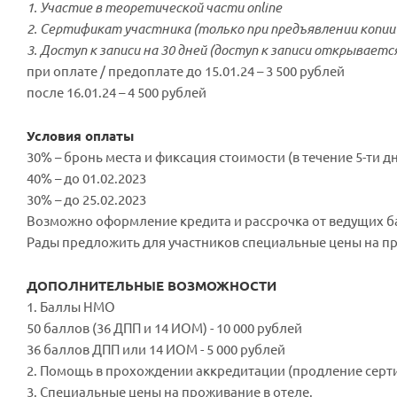
1. Участие в теоретической части online
2. Сертификат участника (только при предъявлении копии
3. Доступ к записи на 30 дней (доступ к записи открывает
при оплате / предоплате до 15.01.24 – 3 500 рублей
после 16.01.24 – 4 500 рублей
Условия оплаты
30% – бронь места и фиксация стоимости (в течение 5-ти 
40% – до 01.02.2023
30% – до 25.02.2023
Возможно оформление кредита и рассрочка от ведущих б
Рады предложить для участников специальные цены на пр
ДОПОЛНИТЕЛЬНЫЕ ВОЗМОЖНОСТИ
1. Баллы НМО
50 баллов (36 ДПП и 14 ИОМ) - 10 000 рублей
36 баллов ДПП или 14 ИОМ - 5 000 рублей
2. Помощь в прохождении аккредитации (продление сертиф
3. Специальные цены на проживание в отеле.