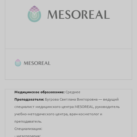
Медицинское образование:
Среднее
Преподаватели:
Бугрова Светлана Викторовна — ведущий
специалист медицинского центра MESOREAL, руководитель
учебно-методического центра, врач-косметолог и
преподаватель.
Специализация:
- мезотерапия;