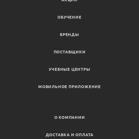
ОБУЧЕНИЕ
БРЕНДЫ
ПОСТАВЩИКИ
УЧЕБНЫЕ ЦЕНТРЫ
МОБИЛЬНОЕ ПРИЛОЖЕНИЕ
О КОМПАНИИ
ДОСТАВКА И ОПЛАТА