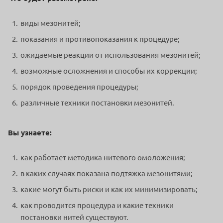
виды мезонитей;
показания и противопоказания к процедуре;
ожидаемые реакции от использования мезонитей;
возможные осложнения и способы их коррекции;
порядок проведения процедуры;
различные техники постановки мезонитей.
Вы узнаете:
как работает методика нитевого омоложения;
в каких случаях показана подтяжка мезонитями;
какие могут быть риски и как их минимизировать;
как проводится процедура и какие техники
постановки нитей существуют.