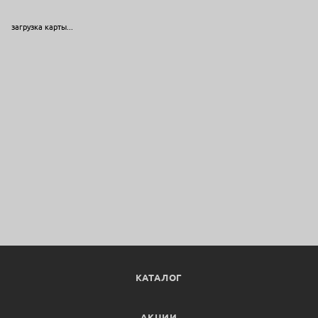
загрузка карты...
КАТАЛОГ
АКЦИИ