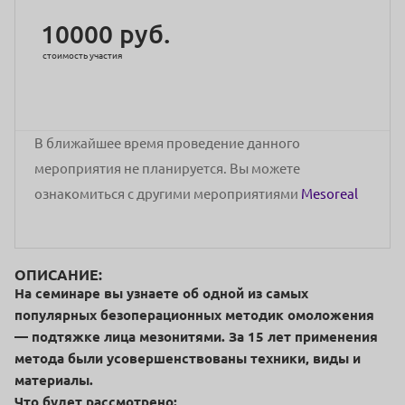
10000 руб.
стоимость участия
В ближайшее время проведение данного
мероприятия не планируется. Вы можете
ознакомиться с другими мероприятиями
Mesoreal
ОПИСАНИЕ:
На семинаре вы узнаете об одной из самых
популярных безоперационных методик омоложения
— подтяжке лица мезонитями. За 15 лет применения
метода были усовершенствованы техники, виды и
материалы.
Что будет рассмотрено: