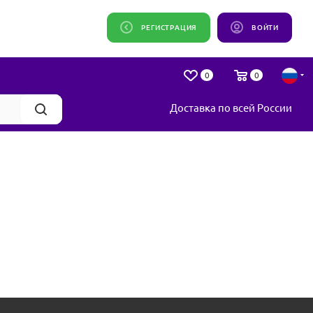
РЕГИСТРАЦИЯ
ВОЙТИ
0
0
Доставка по всей России