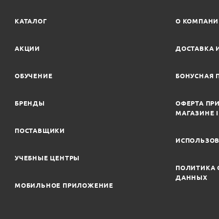
КАТАЛОГ
О КОМПАН
АКЦИИ
ДОСТАВКА 
ОБУЧЕНИЕ
БОНУСНАЯ 
БРЕНДЫ
ОФЕРТА ПРИ
МАГАЗИНЕ 
ПОСТАВЩИКИ
ИСПОЛЬЗОВ
УЧЕБНЫЕ ЦЕНТРЫ
ПОЛИТИКА 
ДАННЫХ
МОБИЛЬНОЕ ПРИЛОЖЕНИЕ