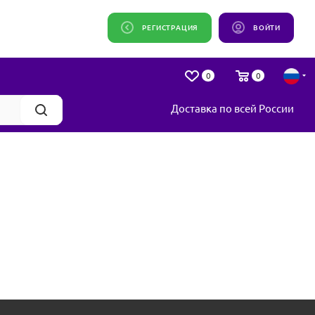
РЕГИСТРАЦИЯ
ВОЙТИ
0
0
Доставка по всей России