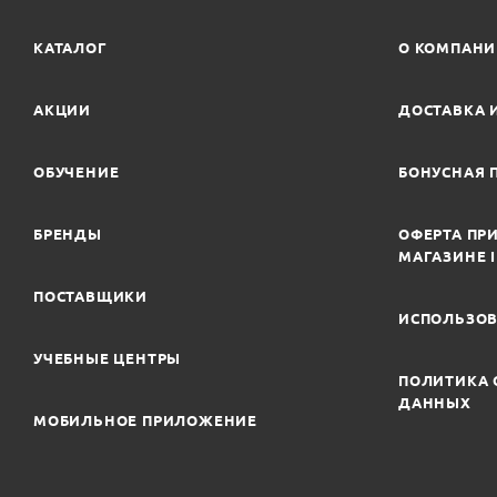
КАТАЛОГ
О КОМПАН
АКЦИИ
ДОСТАВКА 
ОБУЧЕНИЕ
БОНУСНАЯ 
БРЕНДЫ
ОФЕРТА ПРИ
МАГАЗИНЕ 
ПОСТАВЩИКИ
ИСПОЛЬЗОВ
УЧЕБНЫЕ ЦЕНТРЫ
ПОЛИТИКА 
ДАННЫХ
МОБИЛЬНОЕ ПРИЛОЖЕНИЕ