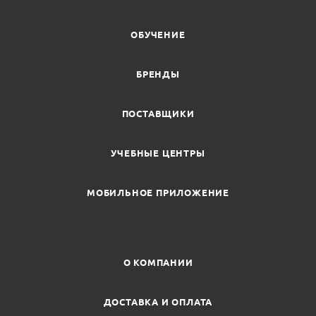
ОБУЧЕНИЕ
БРЕНДЫ
ПОСТАВЩИКИ
УЧЕБНЫЕ ЦЕНТРЫ
МОБИЛЬНОЕ ПРИЛОЖЕНИЕ
О КОМПАНИИ
ДОСТАВКА И ОПЛАТА