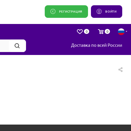
РЕГИСТРАЦИЯ
ВОЙТИ
0
0
Доставка по всей России