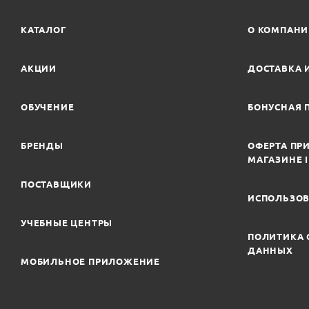
КАТАЛОГ
О КОМПАН
АКЦИИ
ДОСТАВКА 
ОБУЧЕНИЕ
БОНУСНАЯ 
БРЕНДЫ
ОФЕРТА ПРИ
МАГАЗИНЕ 
ПОСТАВЩИКИ
ИСПОЛЬЗОВ
УЧЕБНЫЕ ЦЕНТРЫ
ПОЛИТИКА 
ДАННЫХ
МОБИЛЬНОЕ ПРИЛОЖЕНИЕ