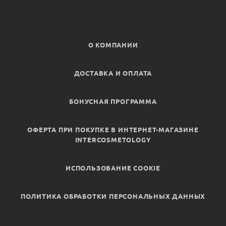
О КОМПАНИИ
ДОСТАВКА И ОПЛАТА
БОНУСНАЯ ПРОГРАММА
ОФЕРТА ПРИ ПОКУПКЕ В ИНТЕРНЕТ-МАГАЗИНЕ
INTERCOSMETOLOGY
ИСПОЛЬЗОВАНИЕ COOKIE
ПОЛИТИКА ОБРАБОТКИ ПЕРСОНАЛЬНЫХ ДАННЫХ