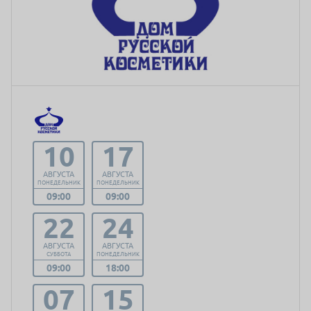
10
17
АВГУСТА
АВГУСТА
ПОНЕДЕЛЬНИК
ПОНЕДЕЛЬНИК
09:00
09:00
22
24
АВГУСТА
АВГУСТА
СУББОТА
ПОНЕДЕЛЬНИК
09:00
18:00
07
15