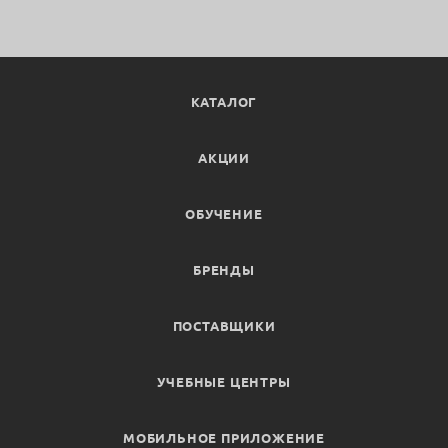
КАТАЛОГ
АКЦИИ
ОБУЧЕНИЕ
БРЕНДЫ
ПОСТАВЩИКИ
УЧЕБНЫЕ ЦЕНТРЫ
МОБИЛЬНОЕ ПРИЛОЖЕНИЕ