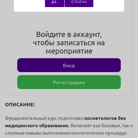
ДА
ОТМЕНА
стоимость участия
Войдите в аккаунт,
чтобы записаться на
мероприятие
Вход
Регистрация
ОПИСАНИЕ:
Фундаментальный курс подготовки
косметологов без
медицинского образования
. Включает как базовые, так и
сложные навыки выполнения косметических процедур: