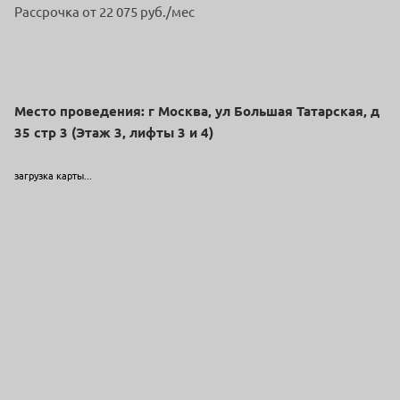
Рассрочка от 22 075 руб./мес
Место проведения: г Москва, ул Большая Татарская, д
35 стр 3 (Этаж 3, лифты 3 и 4)
загрузка карты...