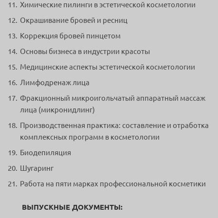
Химические пилинги в эстетической косметологии
Окрашивание бровей и ресниц
Коррекция бровей пинцетом
Основы бизнеса в индустрии красоты
Медицинские аспекты эстетической косметологии
Лимфодренаж лица
Фракционный микроигольчатый аппаратный массаж
лица (микронидлинг)
Производственная практика: составление и отработка
комплексных программ в косметологии
Биодепиляция
Шугаринг
Работа на пяти марках профессиональной косметики
ВЫПУСКНЫЕ ДОКУМЕНТЫ: