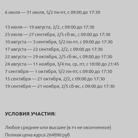
6 июля — 31 июля, 5/2 пн-пт, c 09:00 до 17:30
13 июля — 19 августа, 2/2, c 09:00 до 17:30
25 июля — 27 сентября, 2/5 сб-вс, c 09:00 до 17:30
10 августа — 3 сентября, 5/2 пн-пт, c 09:00 до 17:30
17 августа — 22 сентября, 2/2, c 09:00 до 17:30
22 августа — 29 октября, 2/5 сб-вс, c 09:00 до 17:30
24 августа — 11 ноября, 3/4 пн, ср, пт, c 18:00 до 21:45
7 сентября — 1 октября, 5/2 пн-пт, c 09:00 до 17:30
15 сентября — 21 октября, 2/2, c 09:00 до 17:30
19 сентября — 21 ноября, 2/5 сб-вс, c 09:00 до 17:30
УСЛОВИЯ УЧАСТИЯ:
Любое среднее или высшее (в тч не оконченное)
Полная цена курса 264890 руб