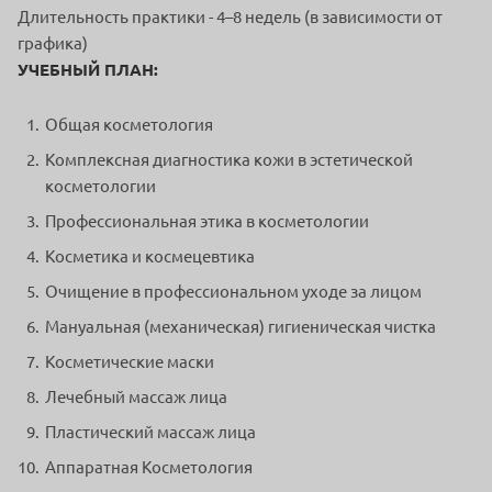
Длительность практики - 4–8 недель (в зависимости от
графика)
УЧЕБНЫЙ ПЛАН:
Общая косметология
Комплексная диагностика кожи в эстетической
косметологии
Профессиональная этика в косметологии
Косметика и космецевтика
Очищение в профессиональном уходе за лицом
Мануальная (механическая) гигиеническая чистка
Косметические маски
Лечебный массаж лица
Пластический массаж лица
Аппаратная Косметология