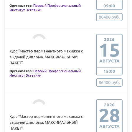
09:00
Организатор:
Первый Профессиональный
Институт Эстетики
86400 руб.
2026
15
Курс "Мастер перманентного макияжа с
выдачей диплома. МАКСИМАЛЬНЫЙ
АВГУСТА
ПАКЕТ"
15:00
Организатор:
Первый Профессиональный
Институт Эстетики
86400 руб.
2026
28
Курс "Мастер перманентного макияжа с
выдачей диплома. МАКСИМАЛЬНЫЙ
АВГУСТА
ПАКЕТ"