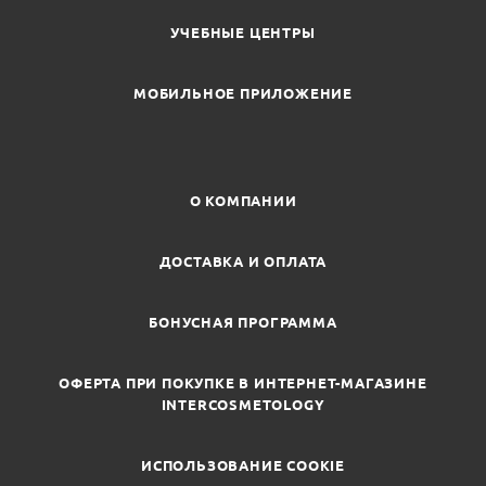
УЧЕБНЫЕ ЦЕНТРЫ
МОБИЛЬНОЕ ПРИЛОЖЕНИЕ
О КОМПАНИИ
ДОСТАВКА И ОПЛАТА
БОНУСНАЯ ПРОГРАММА
ОФЕРТА ПРИ ПОКУПКЕ В ИНТЕРНЕТ-МАГАЗИНЕ
INTERCOSMETOLOGY
ИСПОЛЬЗОВАНИЕ COOKIE