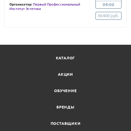
09:00
Организатор:
Первый Профессиональный
Институт Эстетики
86400 руб.
КАТАЛОГ
АКЦИИ
ОБУЧЕНИЕ
БРЕНДЫ
ПОСТАВЩИКИ