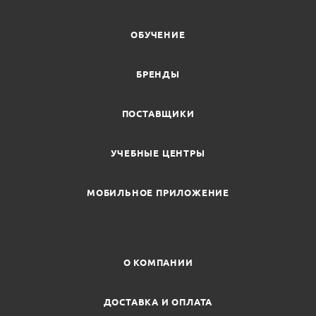
ОБУЧЕНИЕ
БРЕНДЫ
ПОСТАВЩИКИ
УЧЕБНЫЕ ЦЕНТРЫ
МОБИЛЬНОЕ ПРИЛОЖЕНИЕ
О КОМПАНИИ
ДОСТАВКА И ОПЛАТА