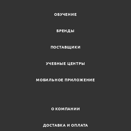
ОБУЧЕНИЕ
БРЕНДЫ
ПОСТАВЩИКИ
УЧЕБНЫЕ ЦЕНТРЫ
МОБИЛЬНОЕ ПРИЛОЖЕНИЕ
О КОМПАНИИ
ДОСТАВКА И ОПЛАТА