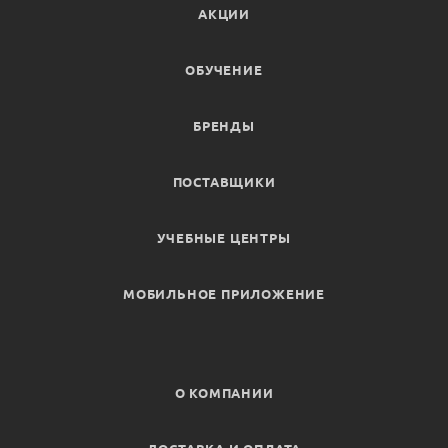
АКЦИИ
ОБУЧЕНИЕ
БРЕНДЫ
ПОСТАВЩИКИ
УЧЕБНЫЕ ЦЕНТРЫ
МОБИЛЬНОЕ ПРИЛОЖЕНИЕ
О КОМПАНИИ