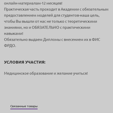
онлайн-материалам-12 месяцев!
Практическая часть проходит в Академии с обязательным
предоставлением моделей для студентов-наша цель,
чтобы Вы вышли от нас не только с теоретическими
знаниями, но и ОБЯЗАТЕЛЬНО с практическими
навыками!
Обязательно выдаем Дипломы с внесением их в ФИС
ФРДО.
УСЛОВИЯ УЧАСТИЯ:
Медицинское образование и желание учиться!
Связанные товары