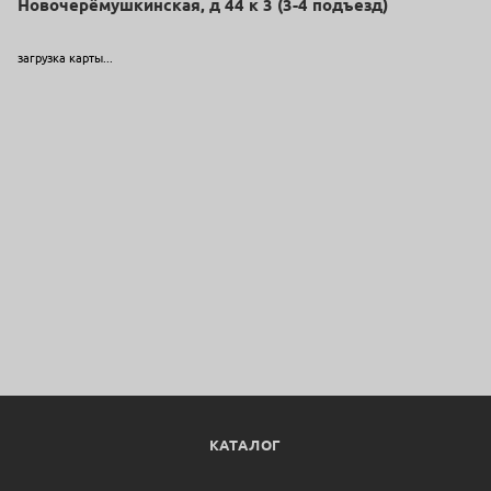
Новочерёмушкинская, д 44 к 3 (3-4 подъезд)
загрузка карты...
КАТАЛОГ