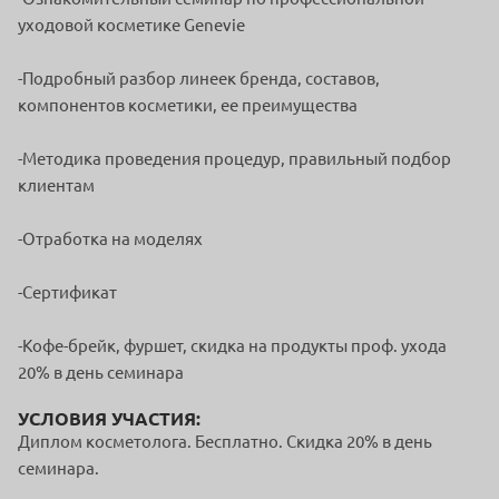
уходовой косметике Genevie
-Подробный разбор линеек бренда, составов,
компонентов косметики, ее преимущества
-Методика проведения процедур, правильный подбор
клиентам
-Отработка на моделях
-Сертификат
-Кофе-брейк, фуршет, скидка на продукты проф. ухода
20% в день семинара
УСЛОВИЯ УЧАСТИЯ:
Диплом косметолога. Бесплатно. Скидка 20% в день
семинара.