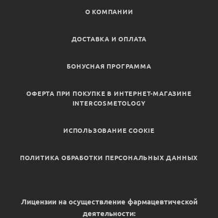
О КОМПАНИИ
ДОСТАВКА И ОПЛАТА
БОНУСНАЯ ПРОГРАММА
ОФЕРТА ПРИ ПОКУПКЕ В ИНТЕРНЕТ-МАГАЗИНЕ
INTERCOSMETOLOGY
ИСПОЛЬЗОВАНИЕ COOKIE
ПОЛИТИКА ОБРАБОТКИ ПЕРСОНАЛЬНЫХ ДАННЫХ
Лицензии на осуществление фармацевтической
деятельности: