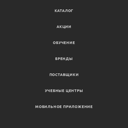
КАТАЛОГ
АКЦИИ
ОБУЧЕНИЕ
БРЕНДЫ
ПОСТАВЩИКИ
УЧЕБНЫЕ ЦЕНТРЫ
МОБИЛЬНОЕ ПРИЛОЖЕНИЕ