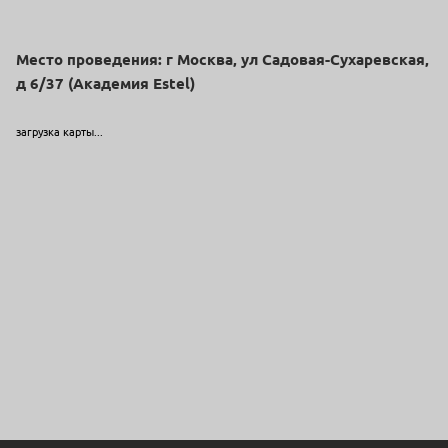
Место проведения: г Москва, ул Садовая-Сухаревская,
д 6/37 (Академия Estel)
загрузка карты...