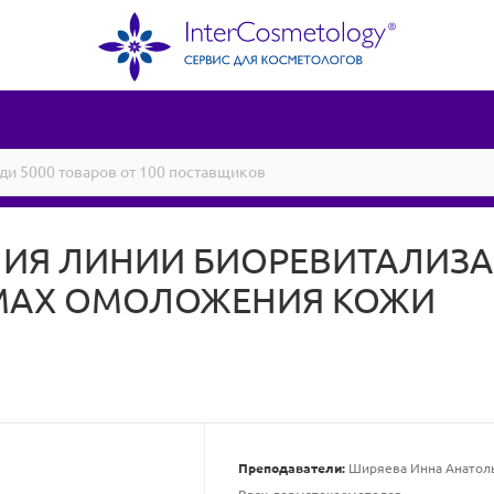
Я ЛИНИИ БИОРЕВИТАЛИЗАН
МАХ ОМОЛОЖЕНИЯ КОЖИ
Преподаватели:
Ширяева Инна Анатоль