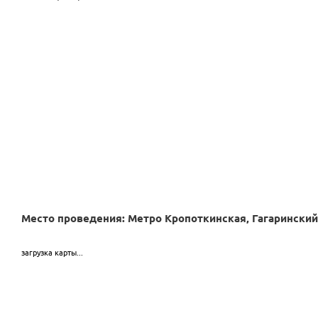
Место проведения: Метро Кропоткинская, Гагаринский 
загрузка карты...