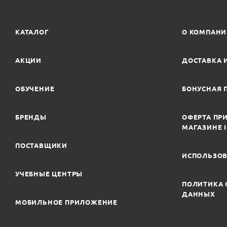
КАТАЛОГ
О КОМПАН
АКЦИИ
ДОСТАВКА 
ОБУЧЕНИЕ
БОНУСНАЯ 
БРЕНДЫ
ОФЕРТА ПРИ
МАГАЗИНЕ 
ПОСТАВЩИКИ
ИСПОЛЬЗОВ
УЧЕБНЫЕ ЦЕНТРЫ
ПОЛИТИКА 
ДАННЫХ
МОБИЛЬНОЕ ПРИЛОЖЕНИЕ