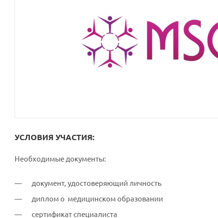
УСЛОВИЯ УЧАСТИЯ:
Необходимые документы:
документ, удостоверяющий личность
диплом о медицинском образовании
сертификат специалиста