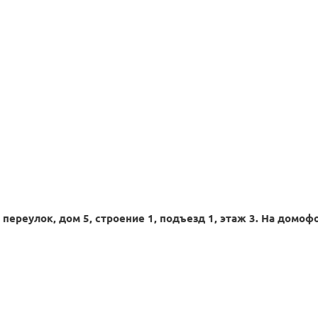
переулок, дом 5, строение 1, подъезд 1, этаж 3. На домо