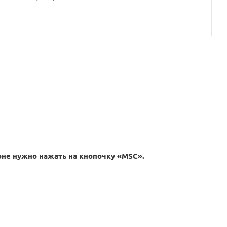
фоне нужно нажать на кнопочку «MSC».