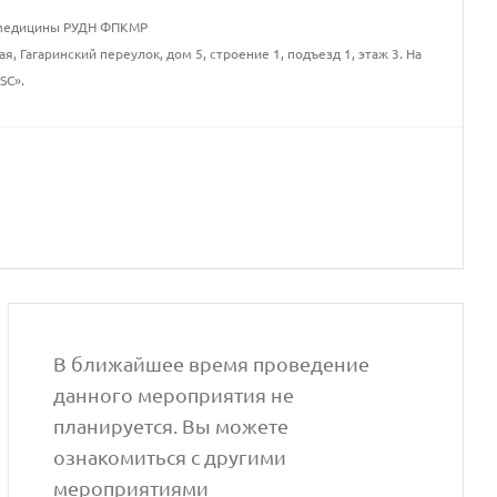
 медицины РУДН ФПКМР
, Гагаринский переулок, дом 5, строение 1, подъезд 1, этаж 3. На
SC».
В ближайшее время проведение
данного мероприятия не
планируется. Вы можете
ознакомиться с другими
мероприятиями