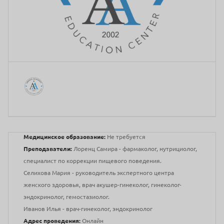
Медицинское образование:
Не требуется
Преподаватели:
Лоренц Самира - фармаколог, нутрициолог,
специалист по коррекции пищевого поведения.
Селихова Мария - руководитель экспертного центра
женского здоровья, врач акушер-гинеколог, гинеколог-
эндокринолог, гемостазиолог.
Иванов Илья - врач-гинеколог, эндокринолог
Адрес проведения:
Онлайн