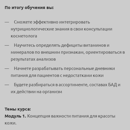
По итогу обучения вы:
Сможете эффективно интегрировать
нутрициологические знания в свои консультации
косметолога
Научитесь определять дефициты витаминов и
минералов по внешним признакам, ориентироваться в
результатах анализов
Начнете разрабатывать персональные дневники
питания для пациентов с недостатками кожи
Будете разбираться в ассортименте, составах БАД и
их действии на организм
Темы курса:
Модуль 1.
Концепция важности питания для красоты
кожи.