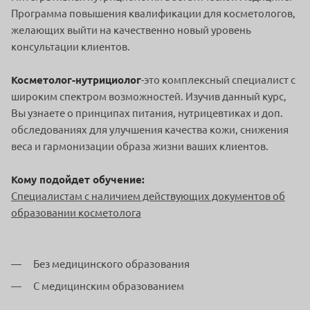
Программа повышения квалификации для косметологов,
желающих выйти на качественно новый уровень
консультации клиентов.
Косметолог-нутрициолог
-это комплексный специалист с
широким спектром возможностей. Изучив данный курс,
Вы узнаете о принципах питания, нутрицевтиках и доп.
обследованиях для улучшения качества кожи, снижения
веса и гармонизации образа жизни ваших клиентов.
Кому подойдет обучение:
Специалистам с наличием действующих документов об
образовании косметолога
Без медицинского образования
С медицинским образованием