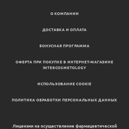
О КОМПАНИИ
ДОСТАВКА И ОПЛАТА
БОНУСНАЯ ПРОГРАММА
ОФЕРТА ПРИ ПОКУПКЕ В ИНТЕРНЕТ-МАГАЗИНЕ
INTERCOSMETOLOGY
ИСПОЛЬЗОВАНИЕ COOKIE
ПОЛИТИКА ОБРАБОТКИ ПЕРСОНАЛЬНЫХ ДАННЫХ
Лицензии на осуществление фармацевтической