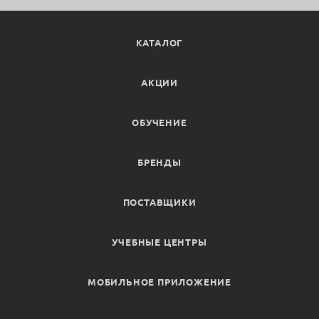
КАТАЛОГ
АКЦИИ
ОБУЧЕНИЕ
БРЕНДЫ
ПОСТАВЩИКИ
УЧЕБНЫЕ ЦЕНТРЫ
МОБИЛЬНОЕ ПРИЛОЖЕНИЕ