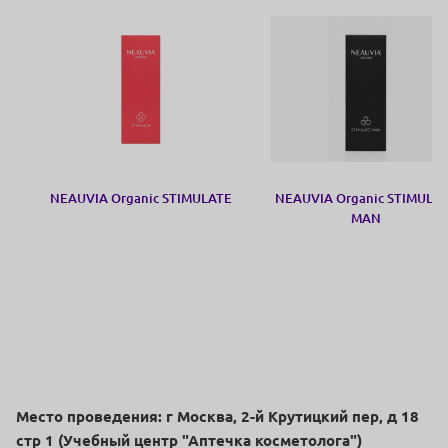
NEAUVIA Organic STIMULATE
NEAUVIA Organic STIMULA
MAN
Место проведения: г Москва, 2-й Крутицкий пер, д 18
стр 1 (Учебный центр "Аптечка косметолога")