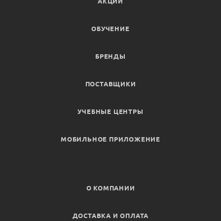
АКЦИИ
ОБУЧЕНИЕ
БРЕНДЫ
ПОСТАВЩИКИ
УЧЕБНЫЕ ЦЕНТРЫ
МОБИЛЬНОЕ ПРИЛОЖЕНИЕ
О КОМПАНИИ
ДОСТАВКА И ОПЛАТА