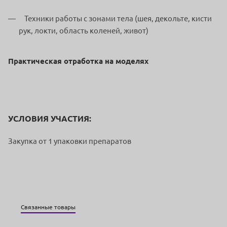
Техники работы с зонами тела
(шея, декольте, кисти
рук, локти, область коленей, живот)
Практическая отработка на моделях
УСЛОВИЯ УЧАСТИЯ:
Закупка от 1 упаковки препаратов
Связанные товары