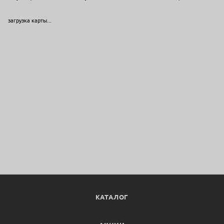
загрузка карты...
КАТАЛОГ