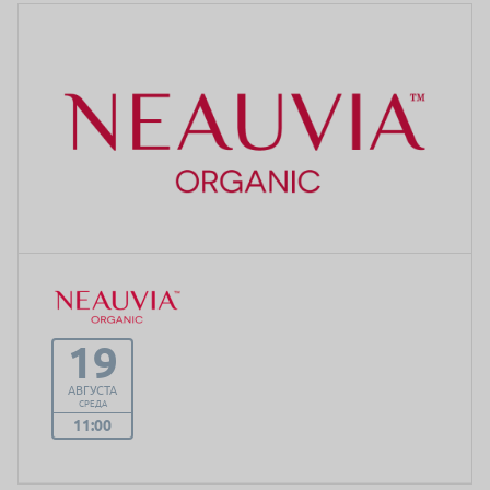
19
АВГУСТА
СРЕДА
11:00