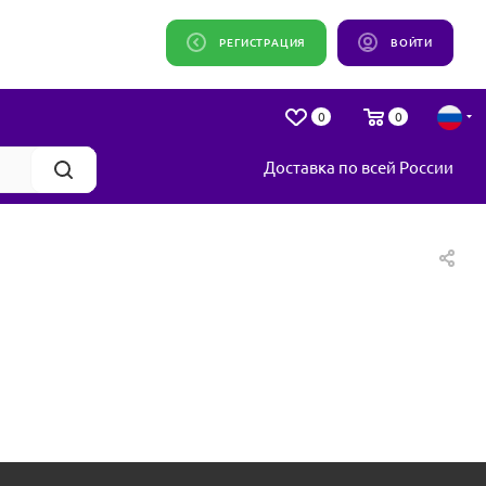
РЕГИСТРАЦИЯ
ВОЙТИ
0
0
Доставка по всей России