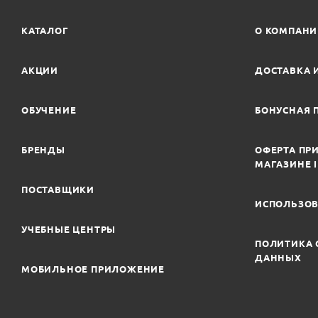
КАТАЛОГ
О КОМПАН
АКЦИИ
ДОСТАВКА 
ОБУЧЕНИЕ
БОНУСНАЯ 
БРЕНДЫ
ОФЕРТА ПРИ
МАГАЗИНЕ 
ПОСТАВЩИКИ
ИСПОЛЬЗОВ
УЧЕБНЫЕ ЦЕНТРЫ
ПОЛИТИКА 
ДАННЫХ
МОБИЛЬНОЕ ПРИЛОЖЕНИЕ