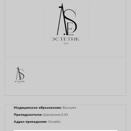
Медицинское образование:
Высшее
Преподаватели:
Шаманина Е.Ю
Адрес проведения:
Онлайн