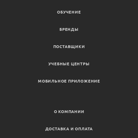
ОБУЧЕНИЕ
БРЕНДЫ
ПОСТАВЩИКИ
УЧЕБНЫЕ ЦЕНТРЫ
МОБИЛЬНОЕ ПРИЛОЖЕНИЕ
О КОМПАНИИ
ДОСТАВКА И ОПЛАТА