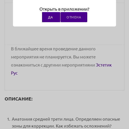
Открыть в приложении?
Бесплатно
ДА
ОТМЕНА
стоимость участия
В ближайшее время проведение данного
мероприятия не планируется. Вы можете
ознакомиться с другими мероприятиями
Эстетик
Рус
ОПИСАНИЕ:
Анатомия средней трети лица. Определяем опасные
зоны для коррекции. Как избежать осложнений?