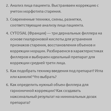
Анализ лица пациента. Выстраиваем коррекцию с
учетом морфотипа старения.
Современные техники, схемы, разметки,
соответствующие анализу лица пациента.
CYTOSIAL (Франция) — три дермальных филлера на
основе гиалуроновой кислоты для устранения
признаков старения, восстановления объемов и
коррекции морщин. Разбираемся в характеристиках
филлеров и выбираем идеальный препарат для
коррекции средней трети лица.
Как подобрать технику введения под препарат? Игла
или канюля? Что выбрать?
Как определить нужный объем филлера для
гармоничной коррекции? Как создавать
максимальный результат на минимальных дозах
препарата?