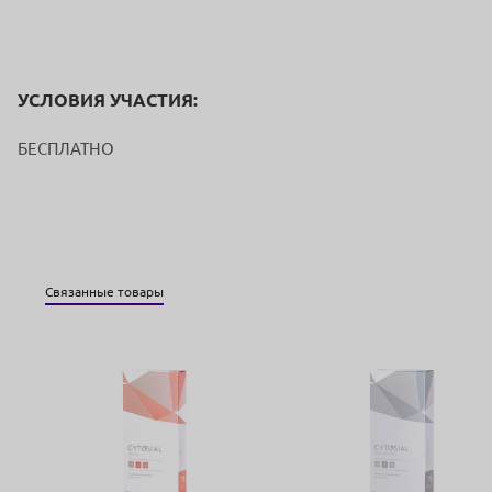
УСЛОВИЯ УЧАСТИЯ:
БЕСПЛАТНО
Связанные товары