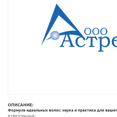
ОПИСАНИЕ:
Формула идеальных волос: наука и практика для вашег
В ПРОГРАММЕ: