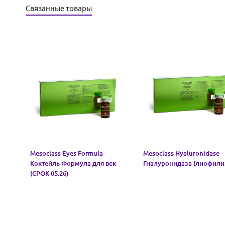
Связанные товары
Mesoclass Eyes Formula -
Mesoclass Hyaluronidase -
Коктейль Формула для век
Гиалуронидаза (лиофили
(СРОК 05.26)