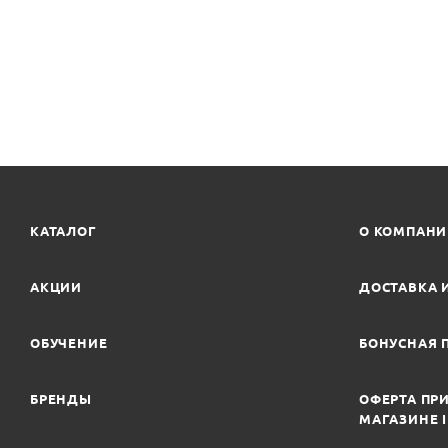
КАТАЛОГ
О КОМПАН
АКЦИИ
ДОСТАВКА 
ОБУЧЕНИЕ
БОНУСНАЯ 
БРЕНДЫ
ОФЕРТА ПРИ
МАГАЗИНЕ 