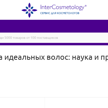
идеальных волос: наука и п