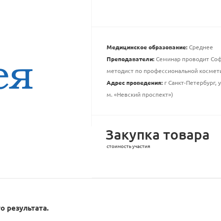
Медицинское образование:
Среднее
Преподаватели:
Семинар проводит Софь
методист по профессиональной космет
Адрес проведения:
г Санкт-Петербург, 
м. «Невский проспект»)
Закупка товара
стоимость участия
о результата.