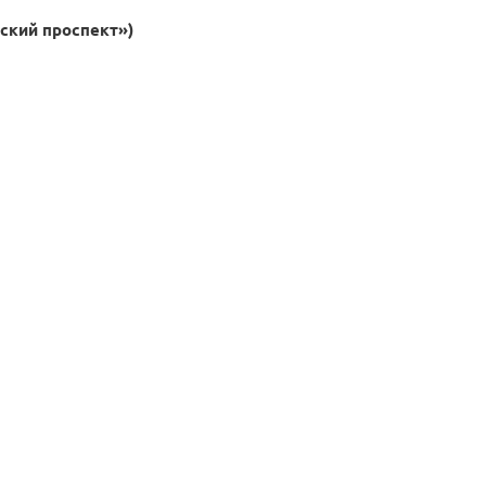
вский проспект»)