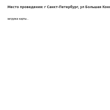
Место проведения: г Санкт-Петербург, ул Большая Кон
загрузка карты...