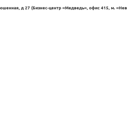
юшенная, д 27 (Бизнес-центр «Медведь», офис 415, м. «Не