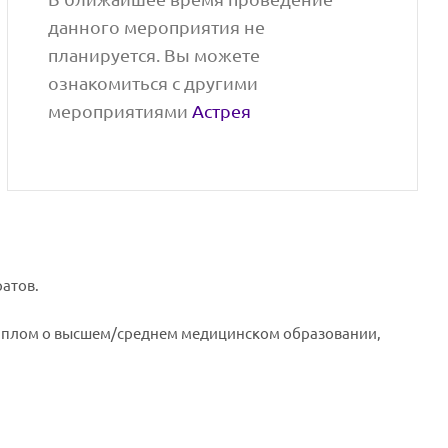
данного мероприятия не
планируется. Вы можете
ознакомиться с другими
мероприятиями
Астрея
ратов.
диплом о высшем/среднем медицинском образовании,