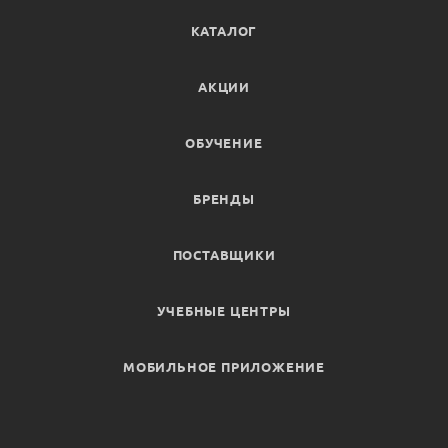
КАТАЛОГ
АКЦИИ
ОБУЧЕНИЕ
БРЕНДЫ
ПОСТАВЩИКИ
УЧЕБНЫЕ ЦЕНТРЫ
МОБИЛЬНОЕ ПРИЛОЖЕНИЕ