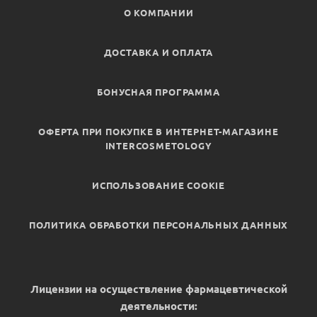
О КОМПАНИИ
ДОСТАВКА И ОПЛАТА
БОНУСНАЯ ПРОГРАММА
ОФЕРТА ПРИ ПОКУПКЕ В ИНТЕРНЕТ-МАГАЗИНЕ
INTERCOSMETOLOGY
ИСПОЛЬЗОВАНИЕ COOKIE
ПОЛИТИКА ОБРАБОТКИ ПЕРСОНАЛЬНЫХ ДАННЫХ
Лицензии на осуществление фармацевтической
деятельности: