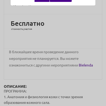
Адрес проведения:
Онлайн
Бесплатно
стоимость участия
В ближайшее время проведение данного
мероприятия не планируется. Вы можете
ознакомиться с другими мероприятиями
Bielenda
ОПИСАНИЕ:
ПРОГРАММА:
1. Анатомия и физиология кожи с точки зрения
образования кожного сала.