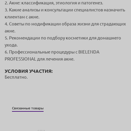
2. Акне: классификация, этиология и патогенез.
3. Какие анализы и консультации специалистов назначить
клиентам с акне.
4. Советы по модификации образа жизни для страдающих
акне.
5. Рекомендации по подбору косметики для домашнего
ухода.
6. Профессиональные процедуры с BIELENDA
PROFESSIONAL для лечения акне.
УСЛОВИЯ УЧАСТИЯ:
Бесплатно.
Связанные товары