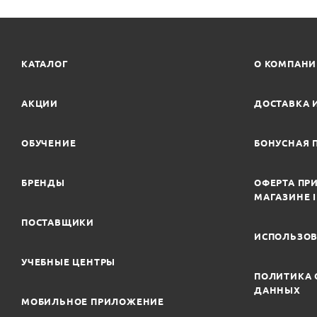
КАТАЛОГ
О КОМПАН
АКЦИИ
ДОСТАВКА 
ОБУЧЕНИЕ
БОНУСНАЯ 
БРЕНДЫ
ОФЕРТА ПРИ
МАГАЗИНЕ 
ПОСТАВЩИКИ
ИСПОЛЬЗОВ
УЧЕБНЫЕ ЦЕНТРЫ
ПОЛИТИКА 
ДАННЫХ
МОБИЛЬНОЕ ПРИЛОЖЕНИЕ