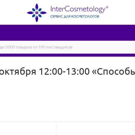
тября 12:00-13:00 «Способ