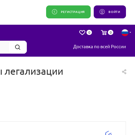
РЕГИСТРАЦИЯ
ВОЙТИ
0
0
Доставка по всей России
ы легализации