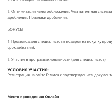
2. Оптимизация налогообложения. Чем патентная система
дробления. Признаки дробления.
БОНУСЫ
1. Промокод для специалистов в подарок на покупку прод
срок действия).
2. Участие в программе лояльности (для специалистов)
УСЛОВИЯ УЧАСТИЯ:
Регистрация на сайте Гельтек с подтверждением документ
Место проведения: Онлайн