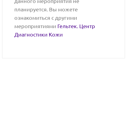
данного мероприятия не
планируется. Вы можете
ознакомиться с другими
мероприятиями
Гельтек. Центр
Диагностики Кожи