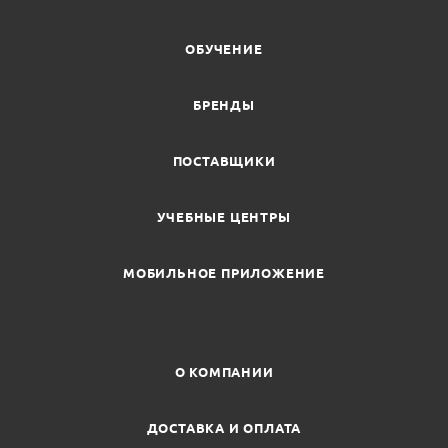
ОБУЧЕНИЕ
БРЕНДЫ
ПОСТАВЩИКИ
УЧЕБНЫЕ ЦЕНТРЫ
МОБИЛЬНОЕ ПРИЛОЖЕНИЕ
О КОМПАНИИ
ДОСТАВКА И ОПЛАТА