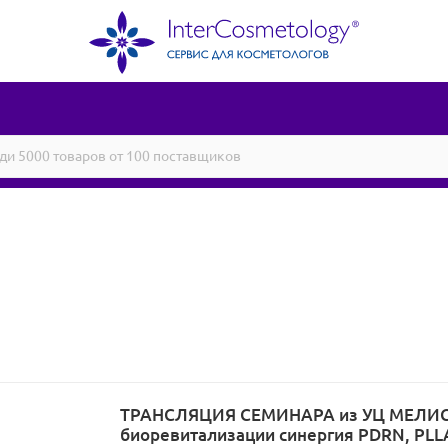
ТРАНСЛЯЦИЯ СЕМИНАРА из УЦ МЕЛИС
биоревитализации синергия PDRN, PLL