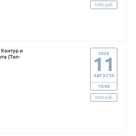
1890 руб.
Контур и
2026
11
та (Топ-
АВГУСТА
10:45
3000 руб.