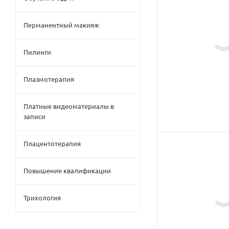
Перманентный макияж
Пилинги
Плазмотерапия
Платные видеоматериалы в
записи
Плацентотерапия
Повышение квалификации
Трихология