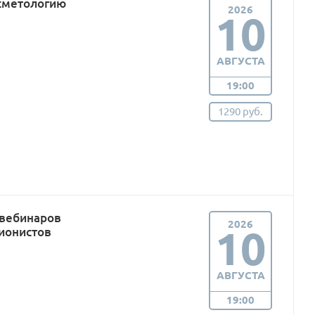
сметологию
2026
10
АВГУСТА
19:00
1290 руб.
 вебинаров
2026
10
ионистов
АВГУСТА
19:00