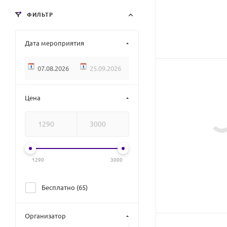
ФИЛЬТР
Дата мероприятия
Цена
1290
3000
Бесплатно (
65
)
Организатор