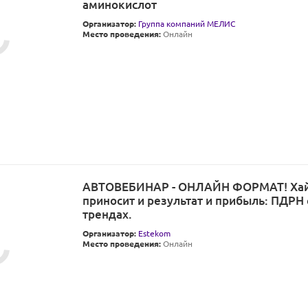
аминокислот
Организатор:
Группа компаний МЕЛИС
Место проведения:
Онлайн
АВТОВЕБИНАР - ОНЛАЙН ФОРМАТ! Хай
приносит и результат и прибыль: ПДРН 
трендах.
Организатор:
Estekom
Место проведения:
Онлайн