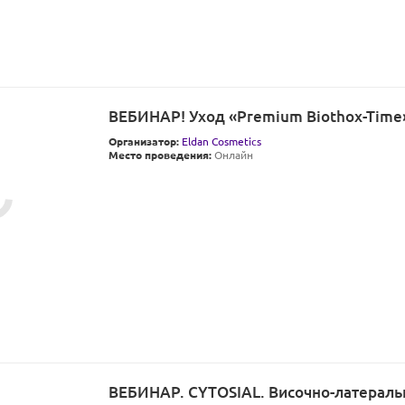
ВЕБИНАР! Уход «Premium Biothox-Time
Организатор:
Eldan Cosmetics
Место проведения:
Онлайн
ВЕБИНАР. CYTOSIAL. Височно-латераль