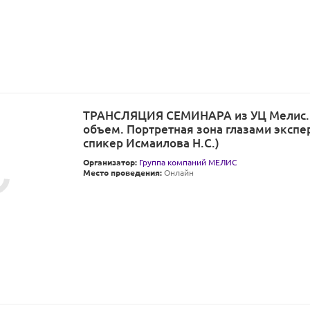
ТРАНСЛЯЦИЯ СЕМИНАРА из УЦ Мелис. 
объем. Портретная зона глазами экспер
спикер Исмаилова Н.С.)
Организатор:
Группа компаний МЕЛИС
Место проведения:
Онлайн