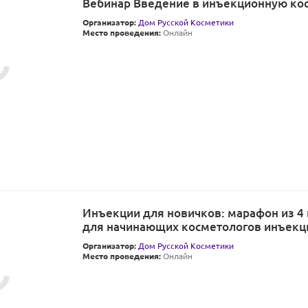
Вебинар Введение в инъекционную ко
Организатор:
Дом Русской Косметики
Место проведения:
Онлайн
Инъекции для новичков: марафон из 4
для начинающих косметологов инъекц
Организатор:
Дом Русской Косметики
Место проведения:
Онлайн