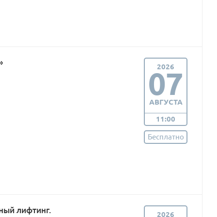
»
2026
07
АВГУСТА
11:00
Бесплатно
ный лифтинг.
2026