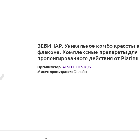
ВЕБИНАР. Уникальное комбо красоты 
флаконе. Комплексные препараты для
пролонгированного действия от Platinu
Организатор:
AESTHETICS RUS
Место проведения:
Онлайн