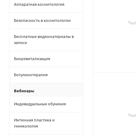
Аппаратная косметология
Безопасность в косметологии
Бесплатные видеоматериалы в
записи
Биоревитализация
Ботулинотерапия
Вебинары
Индивидуальные обучения
Интимная пластика и
гинекология