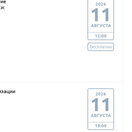
ние
2026
11
и:
АВГУСТА
12:00
Бесплатно
изации
2026
11
АВГУСТА
19:00