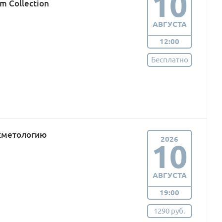
10
m Collection
АВГУСТА
12:00
Бесплатно
сметологию
2026
10
АВГУСТА
19:00
1290 руб.