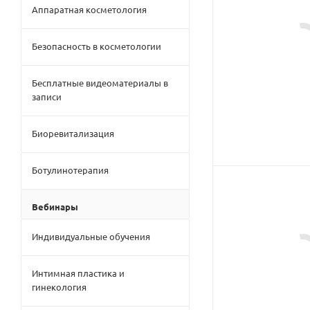
Аппаратная косметология
Безопасность в косметологии
Бесплатные видеоматериалы в
записи
Биоревитализация
Ботулинотерапия
Вебинары
Индивидуальные обучения
Интимная пластика и
гинекология