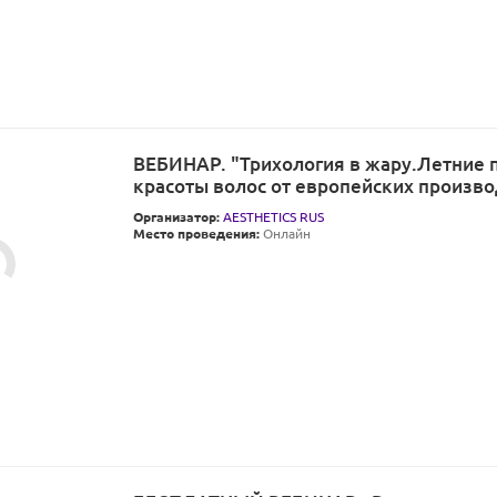
ВЕБИНАР. "Трихология в жару.Летние 
красоты волос от европейских произво
Организатор:
AESTHETICS RUS
Место проведения:
Онлайн