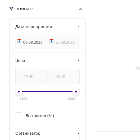
ФИЛЬТР
Дата мероприятия
Цена
1290
3000
Бесплатно (
61
)
Организатор