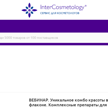
ВЕБИНАР. Уникальное комбо красоты 
флаконе. Комплексные препараты для