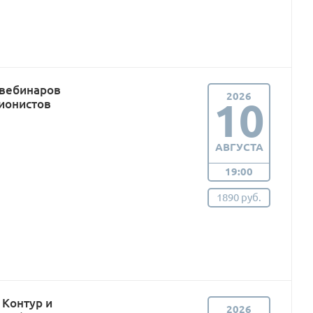
 вебинаров
2026
10
ионистов
АВГУСТА
19:00
1890 руб.
Контур и
2026