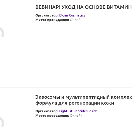
ВЕБИНАР! УХОД НА ОСНОВЕ ВИТАМИН
Организатор:
Eldan Cosmetics
Место проведения:
Онлайн
Экзосомы и мультипептидный комплекс
формула для регенерации кожи
Организатор:
Light Fit Peptides Inside
Место проведения:
Онлайн