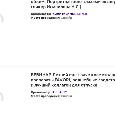
объем. Портретная зона глазами экспер
спикер Исмаилова Н.С.)
Организатор:
Группа компаний МЕЛИС
Место проведения:
Онлайн
ВЕБИНАР Летний must-have косметоло
препараты FAVORI, волшебные средств
и лучший коллаген для отпуска
Организатор:
SL BEAUTY
Место проведения:
Онлайн