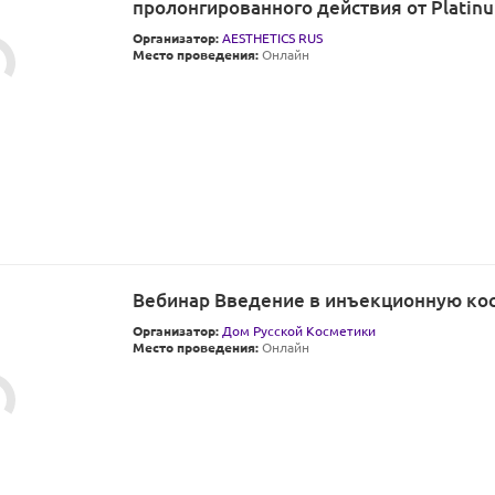
пролонгированного действия от Platinu
Организатор:
AESTHETICS RUS
Место проведения:
Онлайн
Вебинар Введение в инъекционную ко
Организатор:
Дом Русской Косметики
Место проведения:
Онлайн