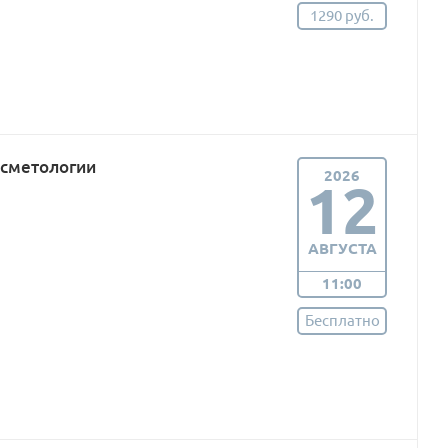
1290 руб.
осметологии
2026
12
АВГУСТА
11:00
Бесплатно