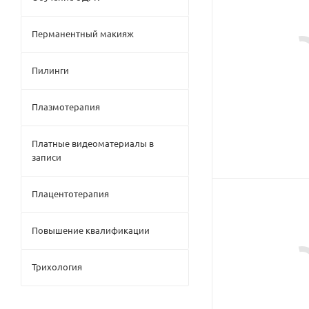
Перманентный макияж
Пилинги
Плазмотерапия
Платные видеоматериалы в
записи
Плацентотерапия
Повышение квалификации
Трихология