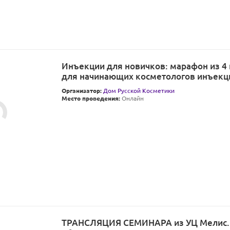
Инъекции для новичков: марафон из 4
для начинающих косметологов инъекц
Организатор:
Дом Русской Косметики
Место проведения:
Онлайн
ТРАНСЛЯЦИЯ СЕМИНАРА из УЦ Мелис. 