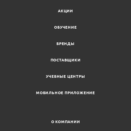
АКЦИИ
ОБУЧЕНИЕ
БРЕНДЫ
ПОСТАВЩИКИ
УЧЕБНЫЕ ЦЕНТРЫ
МОБИЛЬНОЕ ПРИЛОЖЕНИЕ
О КОМПАНИИ