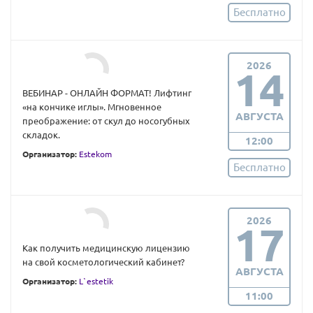
Бесплатно
2026
14
ВЕБИНАР - ОНЛАЙН ФОРМАТ! Лифтинг
«на кончике иглы». Мгновенное
АВГУСТА
преображение: от скул до носогубных
складок.
12:00
Организатор:
Estekom
Бесплатно
2026
17
Как получить медицинскую лицензию
на свой косметологический кабинет?
АВГУСТА
Организатор:
L`estetik
11:00