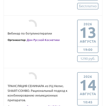
Бесплатно
2026
13
Вебинар по ботулинотерапии
Организатор:
Дом Русской Косметики
АВГУСТА
19:00
1290 руб.
2026
14
ТРАНСЛЯЦИЯ СЕМИНАРА из УЦ Мелис.
SMART-COMBO. Рациональный подход к
АВГУСТА
комбинированию инъекционных
препаратов.
10:45