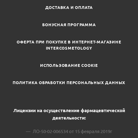
ДОСТАВКА И ОПЛАТА
БОНУСНАЯ ПРОГРАММА
ОФЕРТА ПРИ ПОКУПКЕ В ИНТЕРНЕТ-МАГАЗИНЕ
INTERCOSMETOLOGY
ИСПОЛЬЗОВАНИЕ COOKIE
ПОЛИТИКА ОБРАБОТКИ ПЕРСОНАЛЬНЫХ ДАННЫХ
Лицензии на осуществление фармацевтической
деятельности:
ЛО-50-02-006534 от 15 февраля 2019г