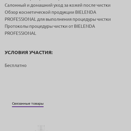
Салонный и домашний уход за кожей после чистки
Обзор косметической продукции BIELENDA
PROFESSIONAL для выполнения процедуры чистки
Протоколы процедуры чистки от BIELENDA
PROFESSIONAL
УСЛОВИЯ УЧАСТИЯ:
Бесплатно
Связанные товары