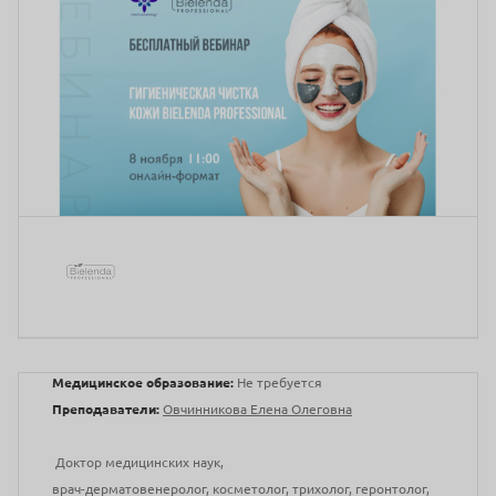
Медицинское образование:
Не требуется
Преподаватели:
Овчинникова Елена Олеговна
Доктор медицинских наук,
врач-дерматовенеролог, косметолог, трихолог, геронтолог,