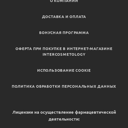
О КОМПАНИИ
ДОСТАВКА И ОПЛАТА
БОНУСНАЯ ПРОГРАММА
ОФЕРТА ПРИ ПОКУПКЕ В ИНТЕРНЕТ-МАГАЗИНЕ
INTERCOSMETOLOGY
ИСПОЛЬЗОВАНИЕ COOKIE
ПОЛИТИКА ОБРАБОТКИ ПЕРСОНАЛЬНЫХ ДАННЫХ
Лицензии на осуществление фармацевтической
деятельности: