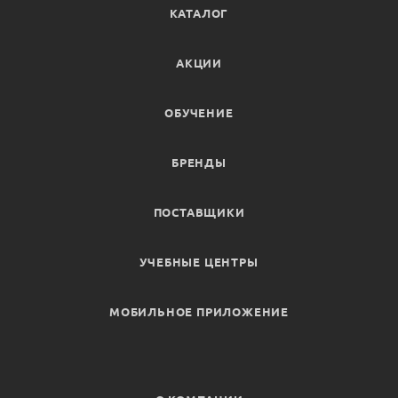
КАТАЛОГ
АКЦИИ
ОБУЧЕНИЕ
БРЕНДЫ
ПОСТАВЩИКИ
УЧЕБНЫЕ ЦЕНТРЫ
МОБИЛЬНОЕ ПРИЛОЖЕНИЕ