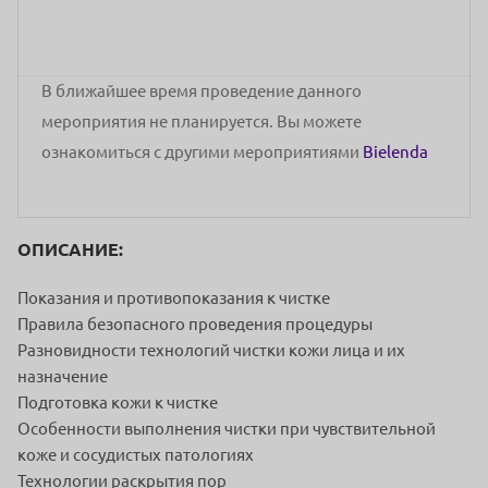
В ближайшее время проведение данного
мероприятия не планируется. Вы можете
ознакомиться с другими мероприятиями
Bielenda
ОПИСАНИЕ:
Показания и противопоказания к чистке
Правила безопасного проведения процедуры
Разновидности технологий чистки кожи лица и их
назначение
Подготовка кожи к чистке
Особенности выполнения чистки при чувствительной
коже и сосудистых патологиях
Технологии раскрытия пор