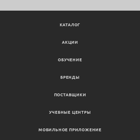
КАТАЛОГ
АКЦИИ
ОБУЧЕНИЕ
БРЕНДЫ
ПОСТАВЩИКИ
УЧЕБНЫЕ ЦЕНТРЫ
МОБИЛЬНОЕ ПРИЛОЖЕНИЕ