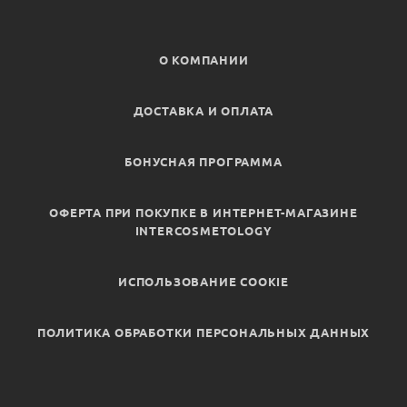
О КОМПАНИИ
ДОСТАВКА И ОПЛАТА
БОНУСНАЯ ПРОГРАММА
ОФЕРТА ПРИ ПОКУПКЕ В ИНТЕРНЕТ-МАГАЗИНЕ
INTERCOSMETOLOGY
ИСПОЛЬЗОВАНИЕ COOKIE
ПОЛИТИКА ОБРАБОТКИ ПЕРСОНАЛЬНЫХ ДАННЫХ