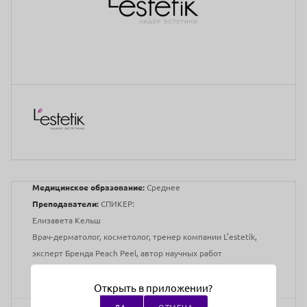
Медицинское образование:
Среднее
Преподаватели:
СПИКЕР:
Елизавета Кельш
Врач-дерматолог, косметолог, тренер компании L’estetik,
эксперт Бренда Peach Peel, автор научных работ
Адрес проведения:
Онлайн
Открыть в приложении?