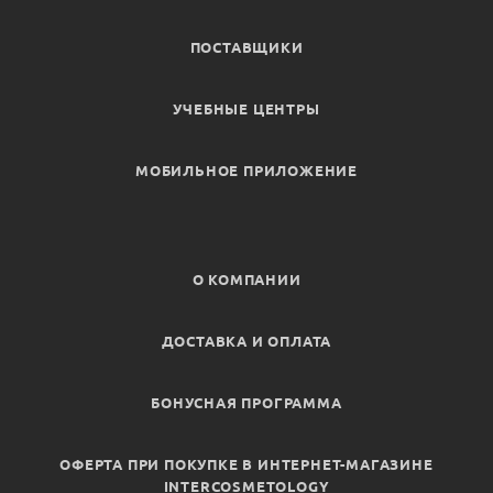
ПОСТАВЩИКИ
УЧЕБНЫЕ ЦЕНТРЫ
МОБИЛЬНОЕ ПРИЛОЖЕНИЕ
О КОМПАНИИ
ДОСТАВКА И ОПЛАТА
БОНУСНАЯ ПРОГРАММА
ОФЕРТА ПРИ ПОКУПКЕ В ИНТЕРНЕТ-МАГАЗИНЕ
INTERCOSMETOLOGY