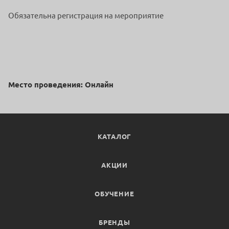
Обязательна регистрация на мероприятие
Место проведения: Онлайн
КАТАЛОГ
АКЦИИ
ОБУЧЕНИЕ
БРЕНДЫ