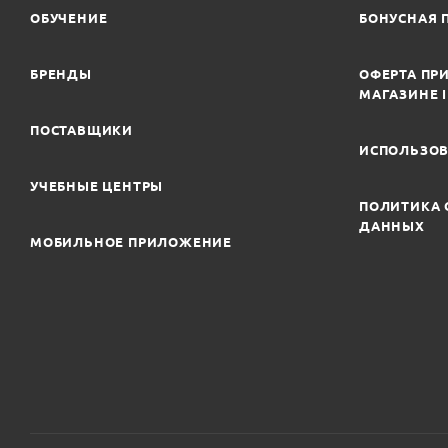
ОБУЧЕНИЕ
БОНУСНАЯ 
БРЕНДЫ
ОФЕРТА ПРИ
МАГАЗИНЕ 
ПОСТАВЩИКИ
ИСПОЛЬЗОВ
УЧЕБНЫЕ ЦЕНТРЫ
ПОЛИТИКА 
ДАННЫХ
МОБИЛЬНОЕ ПРИЛОЖЕНИЕ