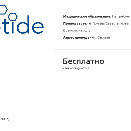
Медицинское образование:
Не требует
Преподаватели:
Полина Севастьянова
Врач-косметолог
Адрес проведения:
Онлайн
Бесплатно
стоимость участия
нке;