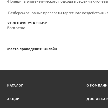
-Принципы эпигенетического подхода в решении ключевы
-Разберем основные препараты таргетного воздействия из 
УСЛОВИЯ УЧАСТИЯ:
Бесплатно
Место проведения: Онлайн
КАТАЛОГ
О КОМПАН
АКЦИИ
ДОСТАВКА 