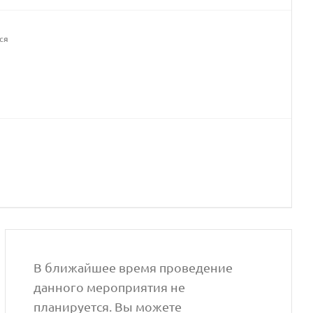
ся
В ближайшее время проведение
данного мероприятия не
планируется. Вы можете