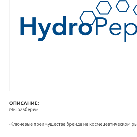
ОПИСАНИЕ:
Мы разберем
-Ключевые преимущества бренда на космецевтическом ры