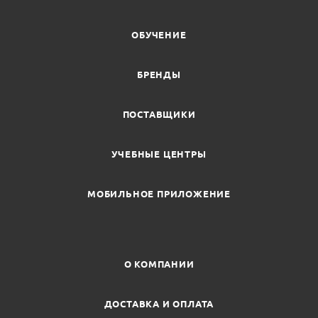
ОБУЧЕНИЕ
БРЕНДЫ
ПОСТАВЩИКИ
УЧЕБНЫЕ ЦЕНТРЫ
МОБИЛЬНОЕ ПРИЛОЖЕНИЕ
О КОМПАНИИ
ДОСТАВКА И ОПЛАТА