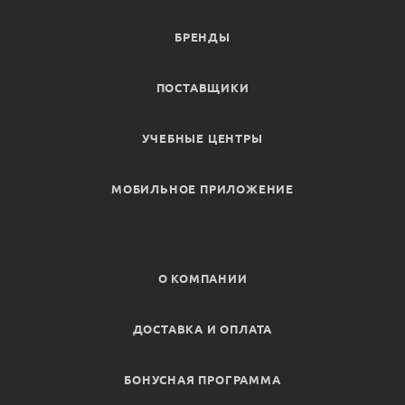
БРЕНДЫ
ПОСТАВЩИКИ
УЧЕБНЫЕ ЦЕНТРЫ
МОБИЛЬНОЕ ПРИЛОЖЕНИЕ
О КОМПАНИИ
ДОСТАВКА И ОПЛАТА
БОНУСНАЯ ПРОГРАММА