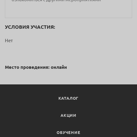
УСЛОВИЯ УЧАСТИЯ:
Нет
Место проведения: онлайн
КАТАЛОГ
АКЦИИ
ОБУЧЕНИЕ