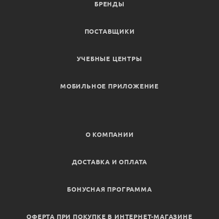
БРЕНДЫ
ПОСТАВЩИКИ
УЧЕБНЫЕ ЦЕНТРЫ
МОБИЛЬНОЕ ПРИЛОЖЕНИЕ
О КОМПАНИИ
ДОСТАВКА И ОПЛАТА
БОНУСНАЯ ПРОГРАММА
ОФЕРТА ПРИ ПОКУПКЕ В ИНТЕРНЕТ-МАГАЗИНЕ