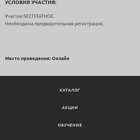
УСЛОВИЯ УЧАСТИЯ:
Участие БЕСПЛАТНОЕ.
Необходима предварительная регистрация.
Место проведения: Онлайн
КАТАЛОГ
АКЦИИ
ОБУЧЕНИЕ