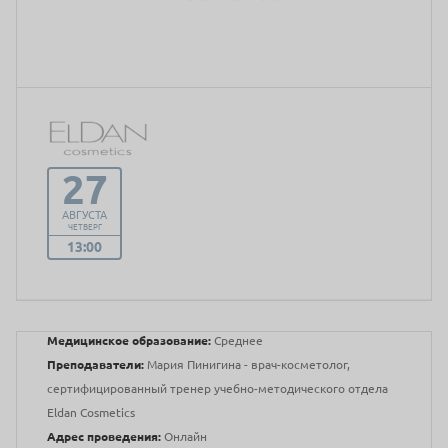
27
АВГУСТА
ЧЕТВЕРГ
13:00
Медицинское образование:
Среднее
Преподаватели:
Мария Пинигина - врач-косметолог,
сертифицированный тренер учебно-методического отдела
Eldan Cosmetics
Адрес проведения:
Онлайн