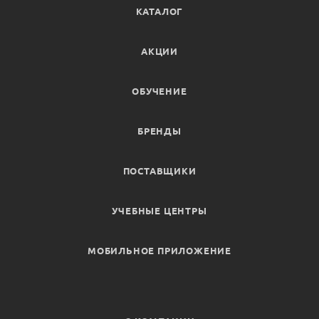
КАТАЛОГ
АКЦИИ
ОБУЧЕНИЕ
БРЕНДЫ
ПОСТАВЩИКИ
УЧЕБНЫЕ ЦЕНТРЫ
МОБИЛЬНОЕ ПРИЛОЖЕНИЕ