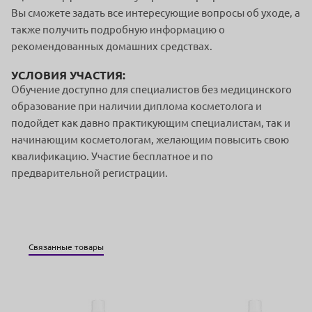
Вы сможете задать все интересующие вопросы об уходе, а
также получить подробную информацию о
рекомендованных домашних средствах.
УСЛОВИЯ УЧАСТИЯ:
Обучение доступно для специалистов без медицинского
образование при наличии диплома косметолога и
подойдет как давно практикующим специалистам, так и
начинающим косметологам, желающим повысить свою
квалификацию. Участие бесплатное и по
предварительной регистрации.
Связанные товары