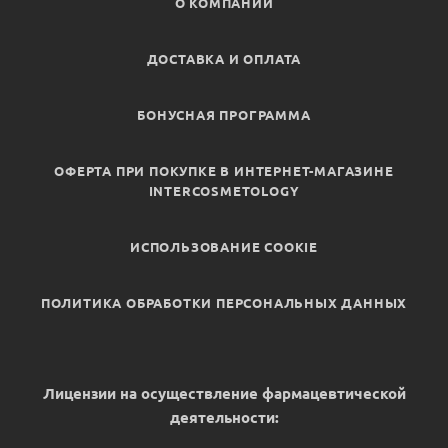
О КОМПАНИИ
ДОСТАВКА И ОПЛАТА
БОНУСНАЯ ПРОГРАММА
ОФЕРТА ПРИ ПОКУПКЕ В ИНТЕРНЕТ-МАГАЗИНЕ
INTERCOSMETOLOGY
ИСПОЛЬЗОВАНИЕ COOKIE
ПОЛИТИКА ОБРАБОТКИ ПЕРСОНАЛЬНЫХ ДАННЫХ
Лицензии на осуществление фармацевтической
деятельности: