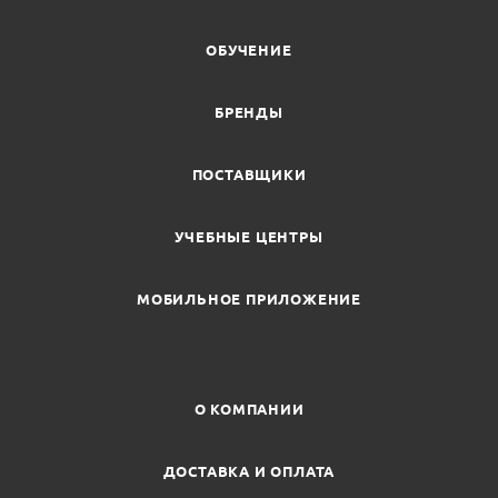
ОБУЧЕНИЕ
БРЕНДЫ
ПОСТАВЩИКИ
УЧЕБНЫЕ ЦЕНТРЫ
МОБИЛЬНОЕ ПРИЛОЖЕНИЕ
О КОМПАНИИ
ДОСТАВКА И ОПЛАТА