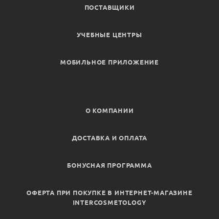
ПОСТАВЩИКИ
УЧЕБНЫЕ ЦЕНТРЫ
МОБИЛЬНОЕ ПРИЛОЖЕНИЕ
О КОМПАНИИ
ДОСТАВКА И ОПЛАТА
БОНУСНАЯ ПРОГРАММА
ОФЕРТА ПРИ ПОКУПКЕ В ИНТЕРНЕТ-МАГАЗИНЕ
INTERCOSMETOLOGY