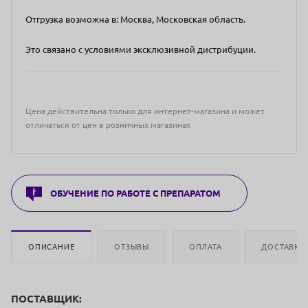
Отгрузка возможна в: Москва, Московская область.
Это связано с условиями эксклюзивной дистрибуции.
Цена действительна только для интернет-магазина и может
отличаться от цен в розничных магазинах
ОБУЧЕНИЕ ПО РАБОТЕ С ПРЕПАРАТОМ
ОПИСАНИЕ
ОТЗЫВЫ
ОПЛАТА
ДОСТАВКА
ПОСТАВЩИК: