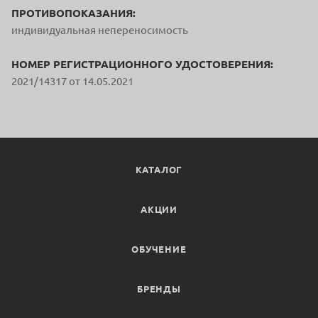
ПРОТИВОПОКАЗАНИЯ:
индивидуальная непереносимость
НОМЕР РЕГИСТРАЦИОННОГО УДОСТОВЕРЕНИЯ:
2021/14317 от 14.05.2021
КАТАЛОГ
АКЦИИ
ОБУЧЕНИЕ
БРЕНДЫ