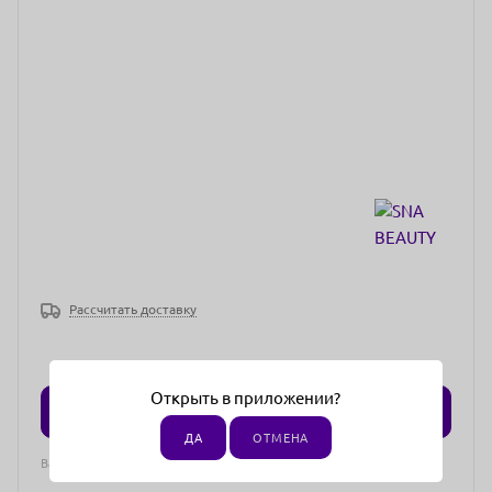
Рассчитать доставку
Открыть в приложении?
СООБЩИТЬ О ПОСТУПЛЕНИИ ТОВАРА
ДА
ОТМЕНА
Вам придет уведомление на email, когда товар появится в наличии