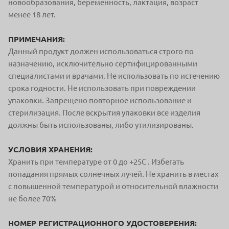
новообразования, беременность, лактация, возраст
менее 18 лет.
ПРИМЕЧАНИЯ:
Данный продукт должен использоваться строго по
назначению, исключительно сертифицированными
специалистами и врачами. Не использовать по истечению
срока годности. Не использовать при повреждении
упаковки. Запрещено повторное использование и
стерилизация. После вскрытия упаковки все изделия
должны быть использованы, либо утилизированы.
УСЛОВИЯ ХРАНЕНИЯ:
Хранить при температуре от 0 до +25С . Избегать
попадания прямых солнечных лучей. Не хранить в местах
с повышенной температурой и относительной влажности
не более 70%
НОМЕР РЕГИСТРАЦИОННОГО УДОСТОВЕРЕНИЯ: