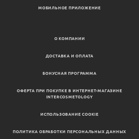
МОБИЛЬНОЕ ПРИЛОЖЕНИЕ
О КОМПАНИИ
ДОСТАВКА И ОПЛАТА
БОНУСНАЯ ПРОГРАММА
ОФЕРТА ПРИ ПОКУПКЕ В ИНТЕРНЕТ-МАГАЗИНЕ
INTERCOSMETOLOGY
ИСПОЛЬЗОВАНИЕ COOKIE
ПОЛИТИКА ОБРАБОТКИ ПЕРСОНАЛЬНЫХ ДАННЫХ