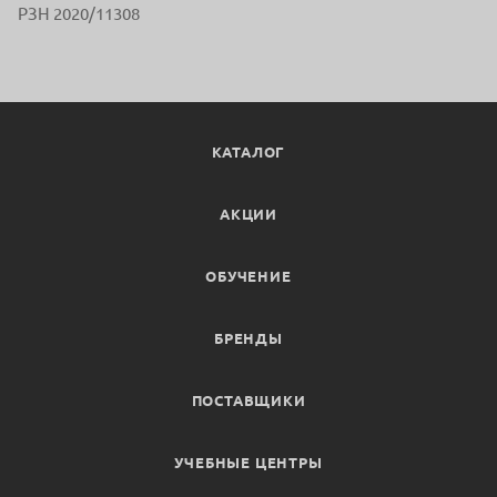
РЗН 2020/11308
КАТАЛОГ
АКЦИИ
ОБУЧЕНИЕ
БРЕНДЫ
ПОСТАВЩИКИ
УЧЕБНЫЕ ЦЕНТРЫ