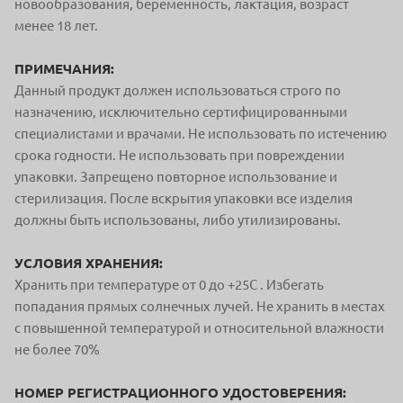
новообразования, беременность, лактация, возраст
менее 18 лет.
ПРИМЕЧАНИЯ:
Данный продукт должен использоваться строго по
назначению, исключительно сертифицированными
специалистами и врачами. Не использовать по истечению
срока годности. Не использовать при повреждении
упаковки. Запрещено повторное использование и
стерилизация. После вскрытия упаковки все изделия
должны быть использованы, либо утилизированы.
УСЛОВИЯ ХРАНЕНИЯ:
Хранить при температуре от 0 до +25С . Избегать
попадания прямых солнечных лучей. Не хранить в местах
с повышенной температурой и относительной влажности
не более 70%
НОМЕР РЕГИСТРАЦИОННОГО УДОСТОВЕРЕНИЯ: