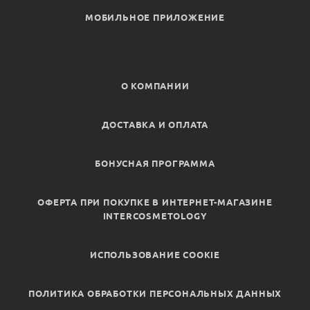
МОБИЛЬНОЕ ПРИЛОЖЕНИЕ
О КОМПАНИИ
ДОСТАВКА И ОПЛАТА
БОНУСНАЯ ПРОГРАММА
ОФЕРТА ПРИ ПОКУПКЕ В ИНТЕРНЕТ-МАГАЗИНЕ
INTERCOSMETOLOGY
ИСПОЛЬЗОВАНИЕ COOKIE
ПОЛИТИКА ОБРАБОТКИ ПЕРСОНАЛЬНЫХ ДАННЫХ