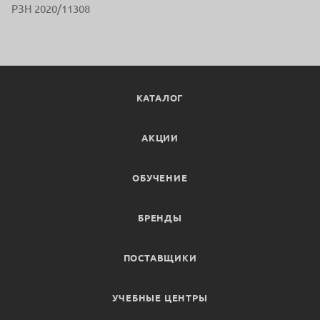
РЗН 2020/11308
КАТАЛОГ
АКЦИИ
ОБУЧЕНИЕ
БРЕНДЫ
ПОСТАВЩИКИ
УЧЕБНЫЕ ЦЕНТРЫ