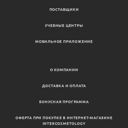
ПОСТАВЩИКИ
УЧЕБНЫЕ ЦЕНТРЫ
МОБИЛЬНОЕ ПРИЛОЖЕНИЕ
О КОМПАНИИ
ДОСТАВКА И ОПЛАТА
БОНУСНАЯ ПРОГРАММА
ОФЕРТА ПРИ ПОКУПКЕ В ИНТЕРНЕТ-МАГАЗИНЕ
INTERCOSMETOLOGY