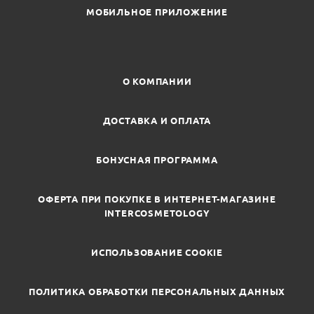
МОБИЛЬНОЕ ПРИЛОЖЕНИЕ
О КОМПАНИИ
ДОСТАВКА И ОПЛАТА
БОНУСНАЯ ПРОГРАММА
ОФЕРТА ПРИ ПОКУПКЕ В ИНТЕРНЕТ-МАГАЗИНЕ
INTERCOSMETOLOGY
ИСПОЛЬЗОВАНИЕ COOKIE
ПОЛИТИКА ОБРАБОТКИ ПЕРСОНАЛЬНЫХ ДАННЫХ