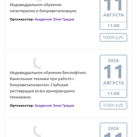
11
Индивидуальное обучение
мезотерапии и биоревитализации.
АВГУСТА
Организатор:
Академия Элия Грация
11:00
50000 руб.
2026
11
Индивидуальное обучение Биолифтинг.
Канюльные техники при работе с
АВГУСТА
биоревитализантом. Глубокая
реставрация кожи армирующими
11:00
техниками.
35000 руб.
Организатор:
Академия Элия Грация
2026