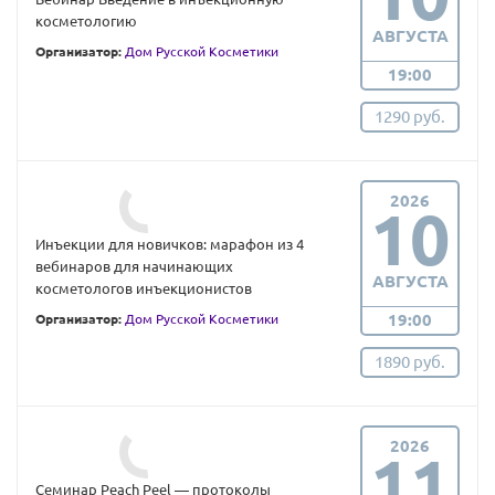
косметологию
АВГУСТА
Организатор:
Дом Русской Косметики
19:00
1290 руб.
2026
10
Инъекции для новичков: марафон из 4
вебинаров для начинающих
АВГУСТА
косметологов инъекционистов
19:00
Организатор:
Дом Русской Косметики
1890 руб.
2026
11
Семинар Peach Peel — протоколы