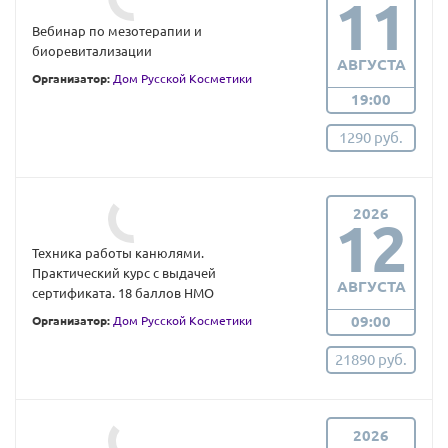
11
Вебинар по мезотерапии и
биоревитализации
АВГУСТА
Организатор:
Дом Русской Косметики
19:00
1290 руб.
2026
12
Техника работы канюлями.
Практический курс с выдачей
АВГУСТА
сертификата. 18 баллов НМО
09:00
Организатор:
Дом Русской Косметики
21890 руб.
2026