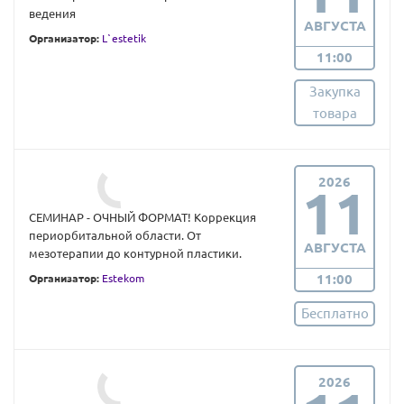
ведения
АВГУСТА
Организатор:
L`estetik
11:00
Закупка
товара
2026
11
СЕМИНАР - ОЧНЫЙ ФОРМАТ! Коррекция
периорбитальной области. От
АВГУСТА
мезотерапии до контурной пластики.
11:00
Организатор:
Estekom
Бесплатно
2026