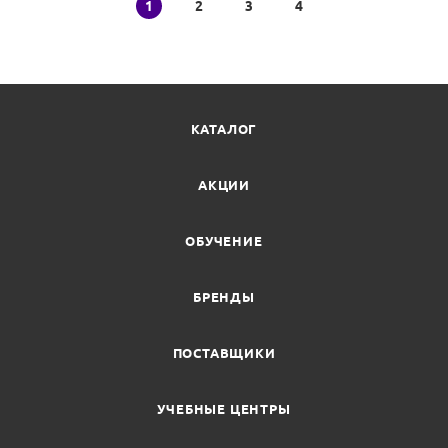
1
2
3
4
КАТАЛОГ
АКЦИИ
ОБУЧЕНИЕ
БРЕНДЫ
ПОСТАВЩИКИ
УЧЕБНЫЕ ЦЕНТРЫ