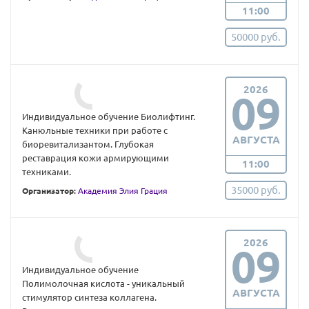
11:00
50000 руб.
2026
09
Индивидуальное обучение Биолифтинг.
Канюльные техники при работе с
АВГУСТА
биоревитализантом. Глубокая
реставрация кожи армирующими
11:00
техниками.
35000 руб.
Организатор:
Академия Элия Грация
2026
09
Индивидуальное обучение
Полимолочная кислота - уникальный
АВГУСТА
стимулятор синтеза коллагена.