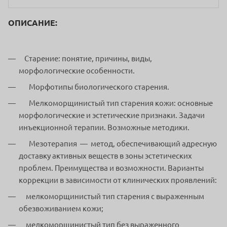
ОПИСАНИЕ:
Старение: понятие, причины, виды,
морфологические особенности.
Морфотипы биологического старения.
Мелкоморщинистый тип старения кожи: основные
морфологические и эстетические признаки. Задачи
инъекционной терапии. Возможные методики.
Мезотерапия — метод, обеспечивающий адресную
доставку активных веществ в зоны эстетических
проблем. Преимущества и возможности. Варианты
коррекции в зависимости от клинических проявлений:
мелкоморщинистый тип старения с выраженным
обезвоживанием кожи;
мелкоморщинистый тип без выраженного