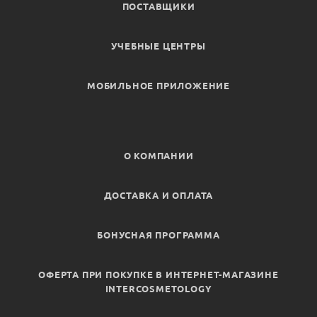
ПОСТАВЩИКИ
УЧЕБНЫЕ ЦЕНТРЫ
МОБИЛЬНОЕ ПРИЛОЖЕНИЕ
О КОМПАНИИ
ДОСТАВКА И ОПЛАТА
БОНУСНАЯ ПРОГРАММА
ОФЕРТА ПРИ ПОКУПКЕ В ИНТЕРНЕТ-МАГАЗИНЕ
INTERCOSMETOLOGY