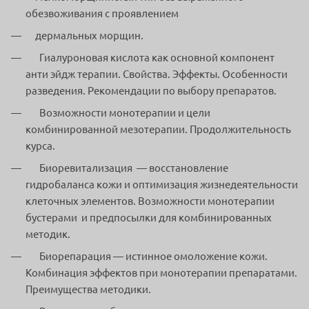
обезвоживания с проявлением
дермальных морщин.
Гиалуроновая кислота как основной компонент
анти эйдж терапии. Свойства. Эффекты. Особенности
разведения. Рекомендации по выбору препаратов.
Возможности монотерапии и цели
комбинированной мезотерапии. Продолжительность
курса.
Биоревитализация — восстановление
гидробаланса кожи и оптимизация жизнедеятельности
клеточных элементов. Возможности монотерапии
бустерами и предпосылки для комбинированных
методик.
Биорепарация — истинное омоложение кожи.
Комбинация эффектов при монотерапии препаратами.
Преимущества методики.