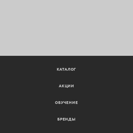
КАТАЛОГ
АКЦИИ
ОБУЧЕНИЕ
БРЕНДЫ