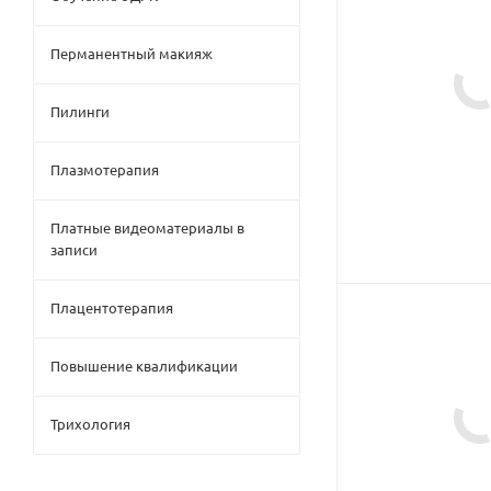
Перманентный макияж
Пилинги
Плазмотерапия
Платные видеоматериалы в
записи
Плацентотерапия
Повышение квалификации
Трихология