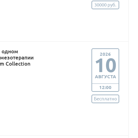
30000 руб.
в одном
2026
10
 мезотерапии
m Collection
АВГУСТА
12:00
Бесплатно