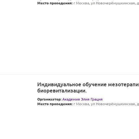
Место проведения:
г Москва, ул Новочерёмушкинская, д 
Индивидуальное обучение мезотерапи
биоревитализации.
Организатор:
Академия Элия Грация
Место проведения:
г Москва, ул Новочерёмушкинская, д 