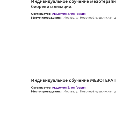
Индивидуальное обучение мезотерапи
биоревитализации.
Организатор:
Академия Элия Грация
Место проведения:
г Москва, ул Новочерёмушкинская, д 
Индивидуальное обучение МЕЗОТЕРА
Организатор:
Академия Элия Грация
Место проведения:
г Москва, ул Новочерёмушкинская, д 