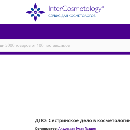
ДПО: Сестринское дело в косметологии 
Организатор:
Академия Элия Грация