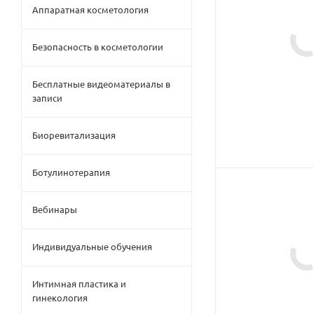
Аппаратная косметология
Безопасность в косметологии
Бесплатные видеоматериалы в
записи
Биоревитализация
Ботулинотерапия
Вебинары
Индивидуальные обучения
Интимная пластика и
гинекология