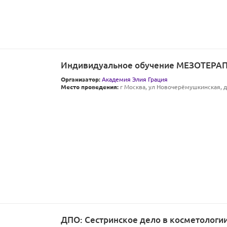
Индивидуальное обучение МЕЗОТЕРА
Организатор:
Академия Элия Грация
Место проведения:
г Москва, ул Новочерёмушкинская, д 
ДПО: Сестринское дело в косметологии 