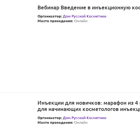
Вебинар Введение в инъекционную ко
Организатор:
Дом Русской Косметики
Место проведения:
Онлайн
Инъекции для новичков: марафон из 4
для начинающих косметологов инъекц
Организатор:
Дом Русской Косметики
Место проведения:
Онлайн