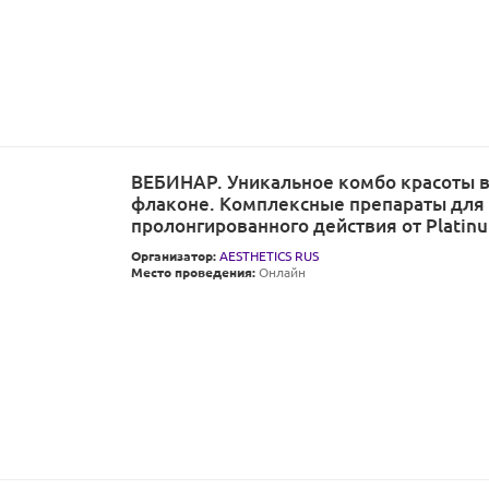
ВЕБИНАР. Уникальное комбо красоты 
флаконе. Комплексные препараты для
пролонгированного действия от Platinu
Организатор:
AESTHETICS RUS
Место проведения:
Онлайн