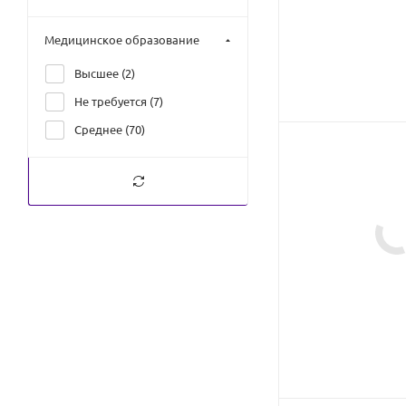
Медицинское образование
Высшее (
2
)
Не требуется (
7
)
Среднее (
70
)