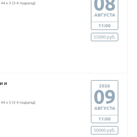
08
44 к 3 (3-4 подъезд)
АВГУСТА
11:00
55000 руб.
и и
2026
09
44 к 3 (3-4 подъезд)
АВГУСТА
11:00
50000 руб.