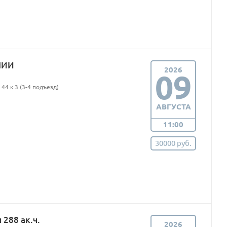
ПИИ
2026
09
44 к 3 (3-4 подъезд)
АВГУСТА
11:00
30000 руб.
288 ак.ч.
2026