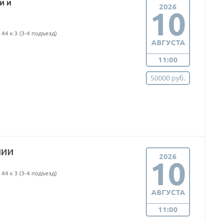
и и
2026
10
44 к 3 (3-4 подъезд)
АВГУСТА
11:00
50000 руб.
ПИИ
2026
10
44 к 3 (3-4 подъезд)
АВГУСТА
11:00