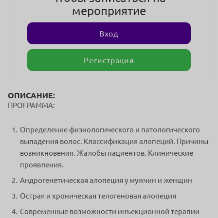
мероприятие
Вход
Регистрация
ОПИСАНИЕ:
ПРОГРАММА:
Определение физиологического и патологического
выпадения волос. Классификация алопеций. Причины
возникновения. Жалобы пациентов. Клинические
проявления.
Андрогенетическая алопеция у мужчин и женщин
Острая и хроническая телогеновая алопеция
Современные возможности инъекционной терапии