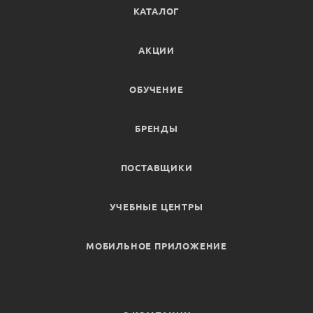
КАТАЛОГ
АКЦИИ
ОБУЧЕНИЕ
БРЕНДЫ
ПОСТАВЩИКИ
УЧЕБНЫЕ ЦЕНТРЫ
МОБИЛЬНОЕ ПРИЛОЖЕНИЕ