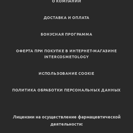
О КОМПАНИИ
ДОСТАВКА И ОПЛАТА
БОНУСНАЯ ПРОГРАММА
ОФЕРТА ПРИ ПОКУПКЕ В ИНТЕРНЕТ-МАГАЗИНЕ
INTERCOSMETOLOGY
ИСПОЛЬЗОВАНИЕ COOKIE
ПОЛИТИКА ОБРАБОТКИ ПЕРСОНАЛЬНЫХ ДАННЫХ
Лицензии на осуществление фармацевтической
деятельности: