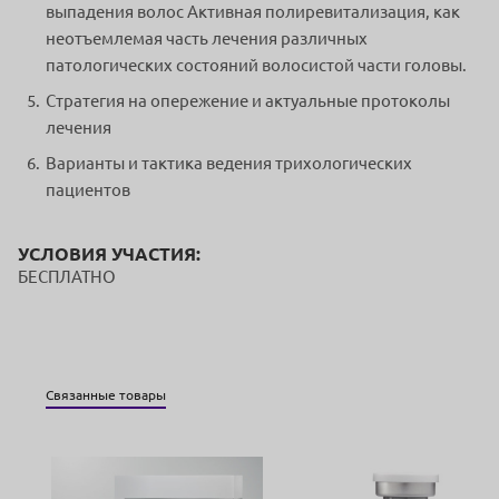
выпадения волос Активная полиревитализация, как
неотъемлемая часть лечения различных
патологических состояний волосистой части головы.
Стратегия на опережение и актуальные протоколы
лечения
Варианты и тактика ведения трихологических
пациентов
УСЛОВИЯ УЧАСТИЯ:
БЕСПЛАТНО
Связанные товары